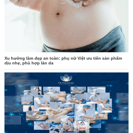
Xu hướng làm đẹp an toàn: phụ nữ Việt ưu tiên sản phẩm
dịu nhẹ, phù hợp làn da