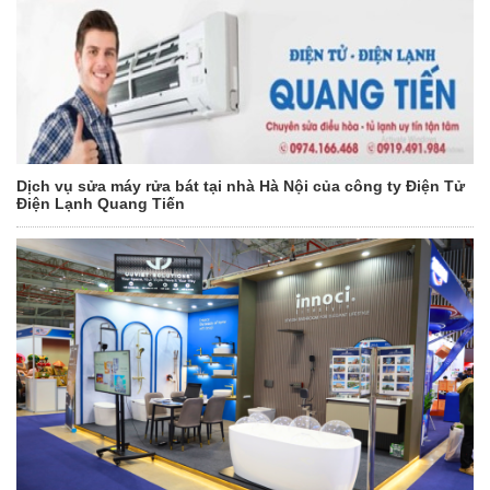
Dịch vụ sửa máy rửa bát tại nhà Hà Nội của công ty Điện Tử
Điện Lạnh Quang Tiến