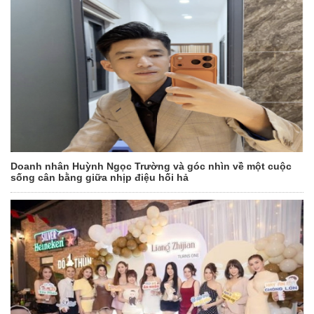
Doanh nhân Huỳnh Ngọc Trường và góc nhìn về một cuộc
sống cân bằng giữa nhịp điệu hối hả