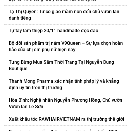
Tạ Thị Quyên: Từ cô giáo mầm non đến chủ vườn lan
danh tiếng
Tự tay làm thiệp 20/11 handmade độc đáo
Bộ đôi sản phẩm trị nám V9Queen – Sự lựa chọn hoàn
hảo của chị em phụ nữ hiện nay
Tưng Bừng Mua Sắm Thời Trang Tại Nguyễn Dung
Boutique
Thanh Mong Pharma xác nhận tính pháp lý và khẳng
định uy tín trên thị trường
Hòa Bình: Nghệ nhân Nguyễn Phương Hồng, Chủ vườn
Vườn lan Lê Sơn
Xuất khẩu tóc RAWHAIRVIETNAM ra thị trường thế giới