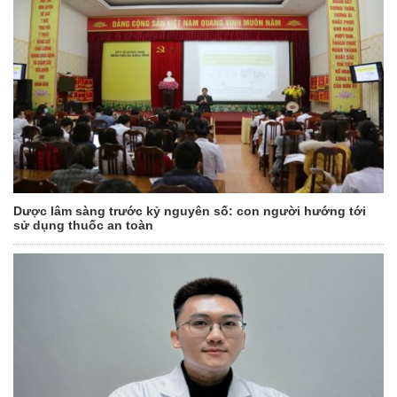
Dược lâm sàng trước kỷ nguyên số: con người hướng tới
sử dụng thuốc an toàn