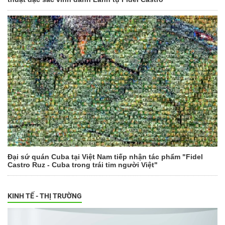
Đại sứ quán Cuba tại Việt Nam tiếp nhận tác phẩm "Fidel
Castro Ruz - Cuba trong trái tim người Việt"
KINH TẾ - THỊ TRƯỜNG