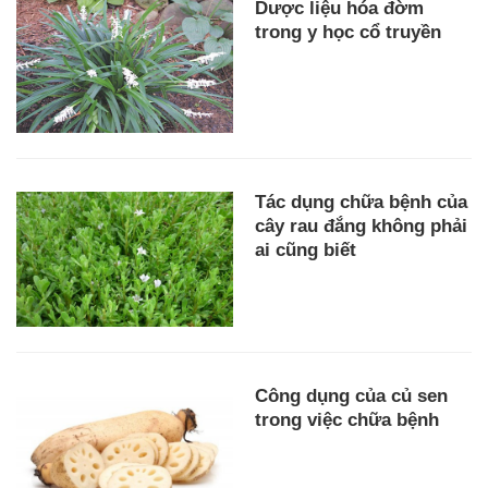
Dược liệu hóa đờm
trong y học cổ truyền
Tác dụng chữa bệnh của
cây rau đắng không phải
ai cũng biết
Công dụng của củ sen
trong việc chữa bệnh