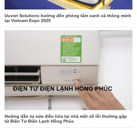
Uuviet Solutions hướng đến phòng tắm xanh và thông minh
tại Vietnam Expo 2025
Hướng dẫn tự sửa điều hòa tại nhà một số lỗi thường gặp
từ Điện Tử Điện Lạnh Hồng Phúc