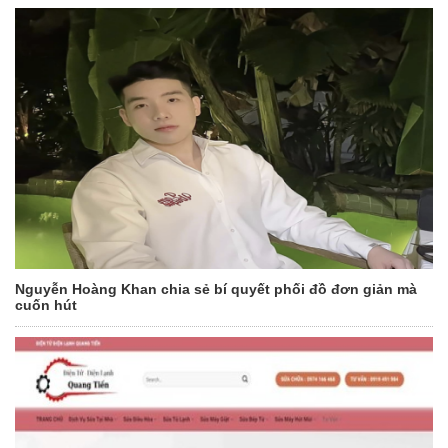
Nguyễn Hoàng Khan chia sẻ bí quyết phối đồ đơn giản mà
cuốn hút