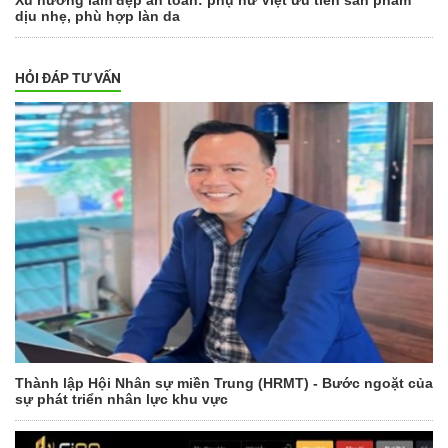
dịu nhẹ, phù hợp làn da
HỎI ĐÁP TƯ VẤN
Thành lập Hội Nhân sự miền Trung (HRMT) - Bước ngoặt của
sự phát triển nhân lực khu vực