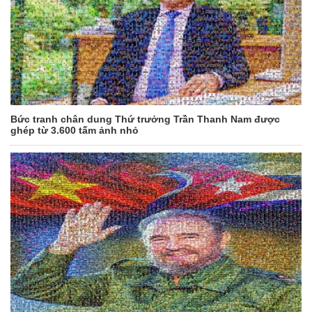
Bức tranh chân dung Thứ trưởng Trần Thanh Nam được
ghép từ 3.600 tấm ảnh nhỏ