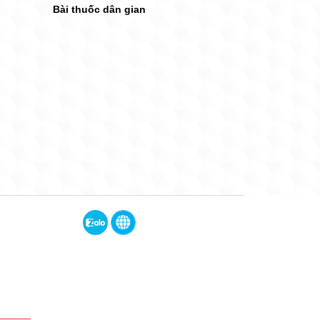
Bài thuốc dân gian