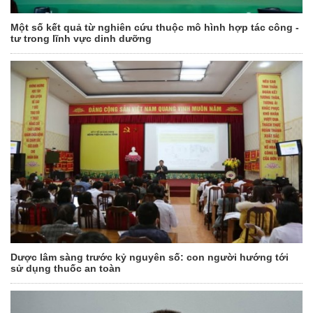
Một số kết quả từ nghiên cứu thuộc mô hình hợp tác công -
tư trong lĩnh vực dinh dưỡng
Dược lâm sàng trước kỷ nguyên số: con người hướng tới
sử dụng thuốc an toàn