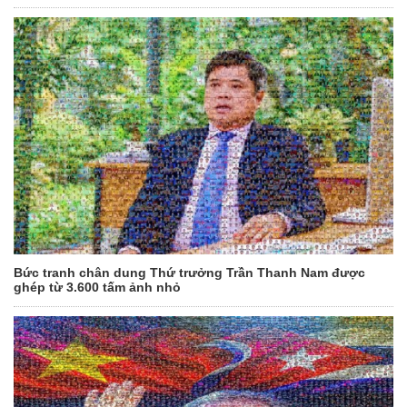
Bức tranh chân dung Thứ trưởng Trần Thanh Nam được
ghép từ 3.600 tấm ảnh nhỏ