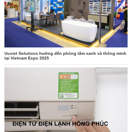
Uuviet Solutions hướng đến phòng tắm xanh và thông minh
tại Vietnam Expo 2025