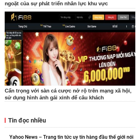
ngoặt của sự phát triển nhân lực khu vực
Cẩn trọng với sàn cá cược nở rộ trên mạng xã hội,
sử dụng hình ảnh gái xinh để câu khách
Tin đọc nhiều
Yahoo News – Trang tin tức uy tín hàng đầu thế giới nói