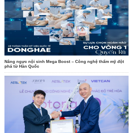
Nâng ngực nội sinh Mega Boost – Công nghệ thẩm mỹ đột
phá từ Hàn Quốc