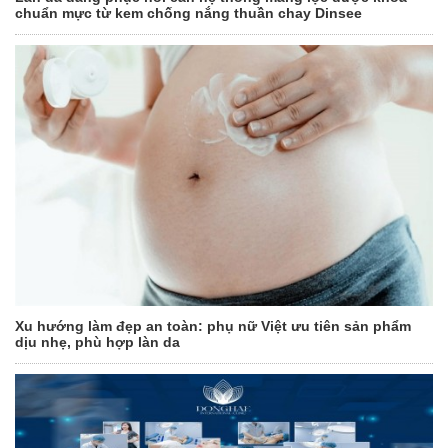
chuẩn mực từ kem chống nắng thuần chay Dinsee
Xu hướng làm đẹp an toàn: phụ nữ Việt ưu tiên sản phẩm
dịu nhẹ, phù hợp làn da