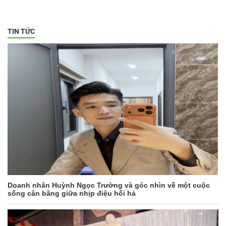
TIN TỨC
Doanh nhân Huỳnh Ngọc Trường và góc nhìn về một cuộc
sống cân bằng giữa nhịp điệu hối hả