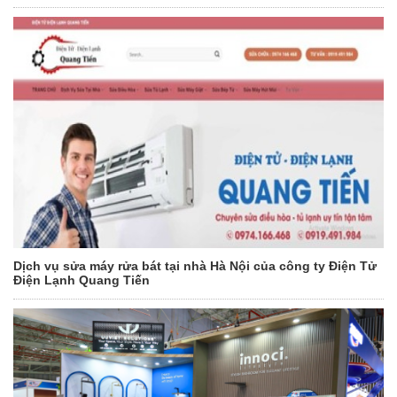
Dịch vụ sửa máy rửa bát tại nhà Hà Nội của công ty Điện Tử
Điện Lạnh Quang Tiến