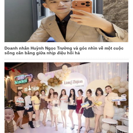
Doanh nhân Huỳnh Ngọc Trường và góc nhìn về một cuộc
sống cân bằng giữa nhịp điệu hối hả