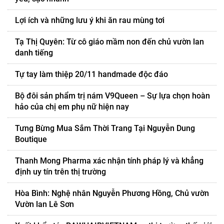
Lợi ích và những lưu ý khi ăn rau mùng tơi
Tạ Thị Quyên: Từ cô giáo mầm non đến chủ vườn lan
danh tiếng
Tự tay làm thiệp 20/11 handmade độc đáo
Bộ đôi sản phẩm trị nám V9Queen – Sự lựa chọn hoàn
hảo của chị em phụ nữ hiện nay
Tưng Bừng Mua Sắm Thời Trang Tại Nguyễn Dung
Boutique
Thanh Mong Pharma xác nhận tính pháp lý và khẳng
định uy tín trên thị trường
Hòa Bình: Nghệ nhân Nguyễn Phương Hồng, Chủ vườn
Vườn lan Lê Sơn