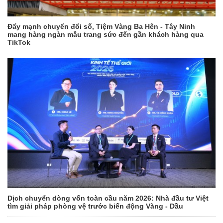
Đẩy mạnh chuyển đổi số, Tiệm Vàng Ba Hên - Tây Ninh
mang hàng ngàn mẫu trang sức đến gần khách hàng qua
TikTok
Dịch chuyển dòng vốn toàn cầu năm 2026: Nhà đầu tư Việt
tìm giải pháp phòng vệ trước biến động Vàng - Dầu