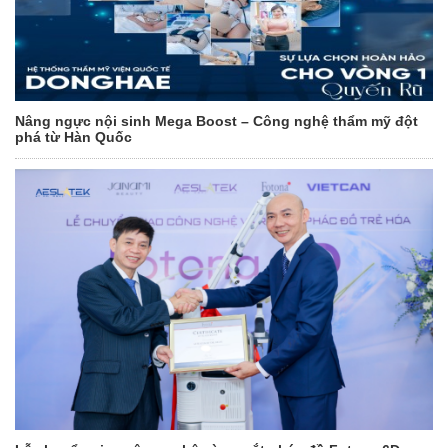
Nâng ngực nội sinh Mega Boost – Công nghệ thẩm mỹ đột
phá từ Hàn Quốc