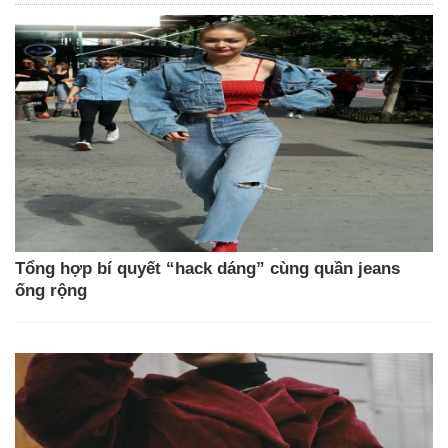
Tổng hợp bí quyết “hack dáng” cùng quần jeans
ống rộng