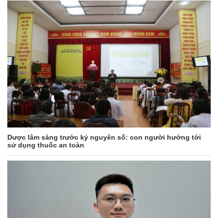
Dược lâm sàng trước kỷ nguyên số: con người hướng tới
sử dụng thuốc an toàn