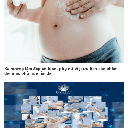
Xu hướng làm đẹp an toàn: phụ nữ Việt ưu tiên sản phẩm
dịu nhẹ, phù hợp làn da