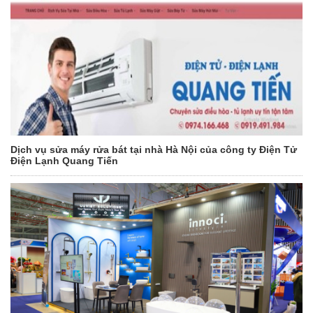
Dịch vụ sửa máy rửa bát tại nhà Hà Nội của công ty Điện Tử
Điện Lạnh Quang Tiến