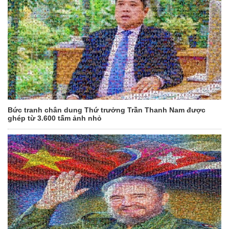
Bức tranh chân dung Thứ trưởng Trần Thanh Nam được
ghép từ 3.600 tấm ảnh nhỏ