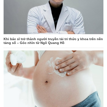
Khi bác sĩ trở thành người truyền tải tri thức y khoa trên nền
tảng số – Góc nhìn từ Ngô Quang Hồ