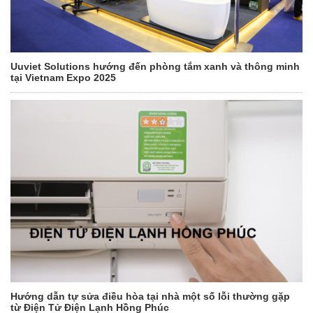
Uuviet Solutions hướng đến phòng tắm xanh và thông minh
tại Vietnam Expo 2025
Hướng dẫn tự sửa điều hòa tại nhà một số lỗi thường gặp
từ Điện Tử Điện Lạnh Hồng Phúc