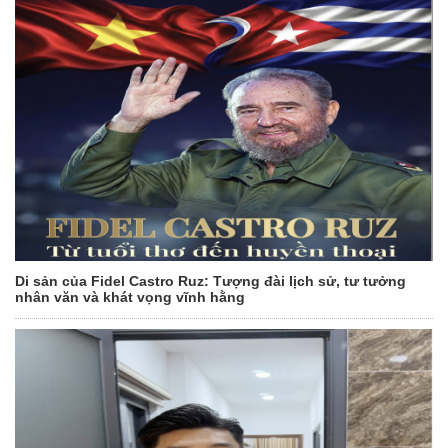
Di sản của Fidel Castro Ruz: Tượng đài lịch sử, tư tưởng
nhân văn và khát vọng vĩnh hằng