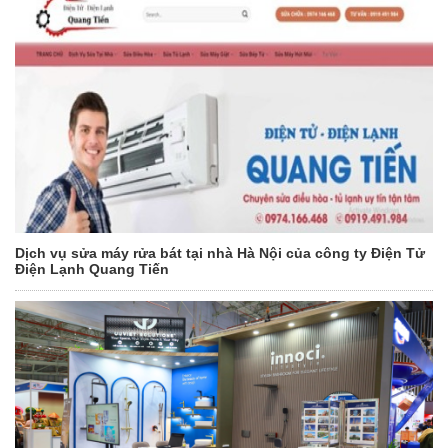
Dịch vụ sửa máy rửa bát tại nhà Hà Nội của công ty Điện Tử
Điện Lạnh Quang Tiến