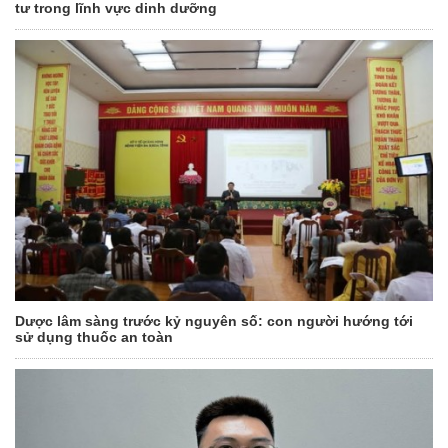
tư trong lĩnh vực dinh dưỡng
Dược lâm sàng trước kỷ nguyên số: con người hướng tới
sử dụng thuốc an toàn