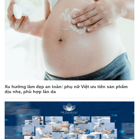
Xu hướng làm đẹp an toàn: phụ nữ Việt ưu tiên sản phẩm
dịu nhẹ, phù hợp làn da