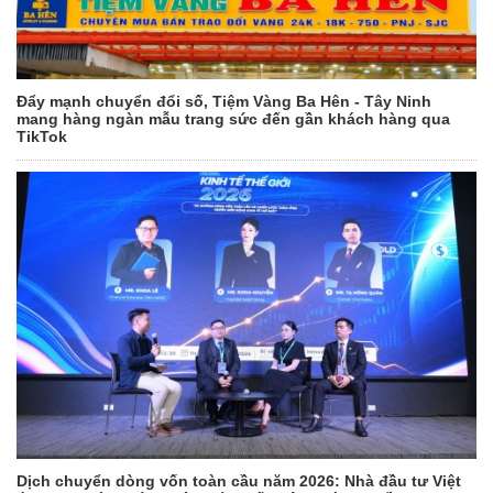
Đẩy mạnh chuyển đổi số, Tiệm Vàng Ba Hên - Tây Ninh
mang hàng ngàn mẫu trang sức đến gần khách hàng qua
TikTok
Dịch chuyển dòng vốn toàn cầu năm 2026: Nhà đầu tư Việt