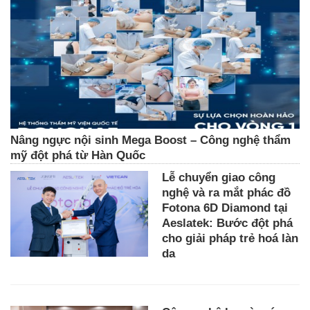
Nâng ngực nội sinh Mega Boost – Công nghệ thẩm
mỹ đột phá từ Hàn Quốc
Lễ chuyển giao công
nghệ và ra mắt phác đồ
Fotona 6D Diamond tại
Aeslatek: Bước đột phá
cho giải pháp trẻ hoá làn
da