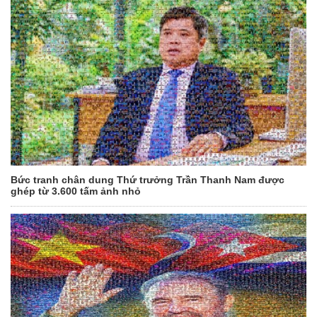
Bức tranh chân dung Thứ trưởng Trần Thanh Nam được
ghép từ 3.600 tấm ảnh nhỏ