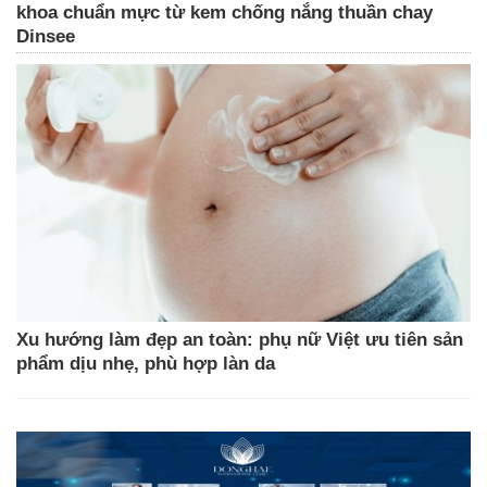
khoa chuẩn mực từ kem chống nắng thuần chay
Dinsee
Xu hướng làm đẹp an toàn: phụ nữ Việt ưu tiên sản
phẩm dịu nhẹ, phù hợp làn da