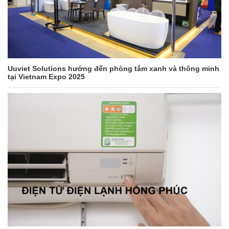
Uuviet Solutions hướng đến phòng tắm xanh và thông minh
tại Vietnam Expo 2025