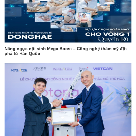
Nâng ngực nội sinh Mega Boost – Công nghệ thẩm mỹ đột
phá từ Hàn Quốc