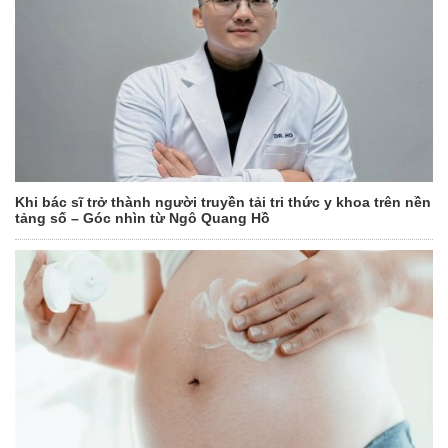
Khi bác sĩ trở thành người truyền tải tri thức y khoa trên nền
tảng số – Góc nhìn từ Ngô Quang Hồ