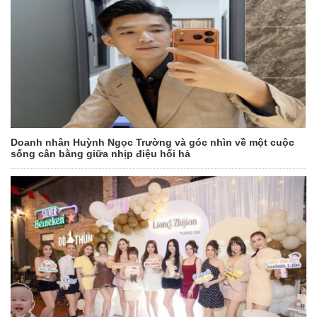
Doanh nhân Huỳnh Ngọc Trường và góc nhìn về một cuộc
sống cân bằng giữa nhịp điệu hối hả