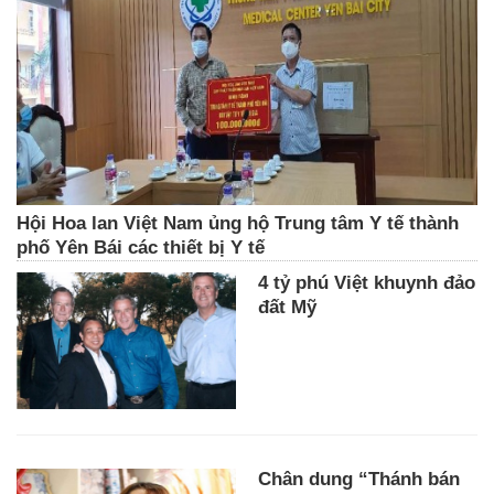
Hội Hoa lan Việt Nam ủng hộ Trung tâm Y tế thành
phố Yên Bái các thiết bị Y tế
4 tỷ phú Việt khuynh đảo
đất Mỹ
Chân dung “Thánh bán