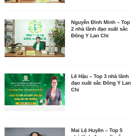
Nguyễn Đình Minh – Top
2 nhà lãnh đạo xuất sắc
Đông Y Lan Chi
Lê Hậu – Top 3 nhà lãnh
đạo xuất sắc Đông Y Lan
Chi
Mai Lệ Huyền – Top 5