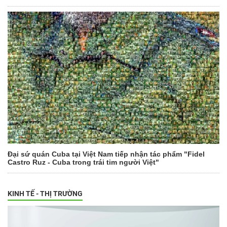
Đại sứ quán Cuba tại Việt Nam tiếp nhận tác phẩm "Fidel
Castro Ruz - Cuba trong trái tim người Việt"
KINH TẾ - THỊ TRƯỜNG