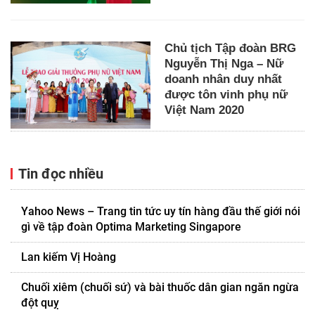
Chủ tịch Tập đoàn BRG
Nguyễn Thị Nga – Nữ
doanh nhân duy nhất
được tôn vinh phụ nữ
Việt Nam 2020
Tin đọc nhiều
Yahoo News – Trang tin tức uy tín hàng đầu thế giới nói
gì về tập đoàn Optima Marketing Singapore
Lan kiếm Vị Hoàng
Chuối xiêm (chuối sứ) và bài thuốc dân gian ngăn ngừa
đột quỵ