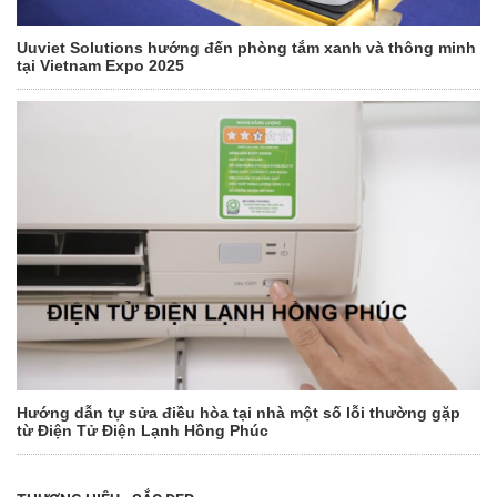
Uuviet Solutions hướng đến phòng tắm xanh và thông minh
tại Vietnam Expo 2025
Hướng dẫn tự sửa điều hòa tại nhà một số lỗi thường gặp
từ Điện Tử Điện Lạnh Hồng Phúc