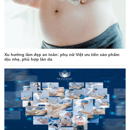
Xu hướng làm đẹp an toàn: phụ nữ Việt ưu tiên sản phẩm
dịu nhẹ, phù hợp làn da