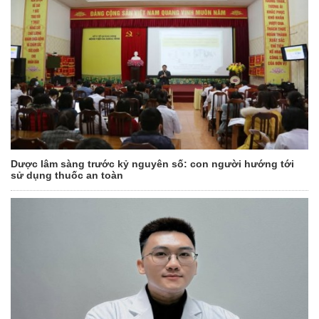
Dược lâm sàng trước kỷ nguyên số: con người hướng tới
sử dụng thuốc an toàn