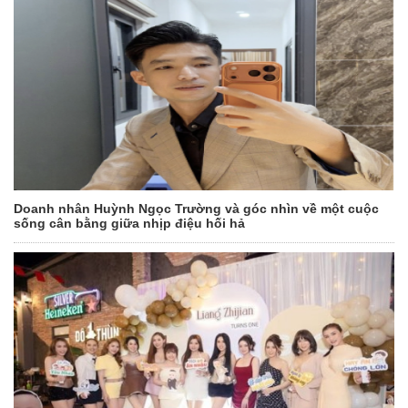
Doanh nhân Huỳnh Ngọc Trường và góc nhìn về một cuộc
sống cân bằng giữa nhịp điệu hối hả