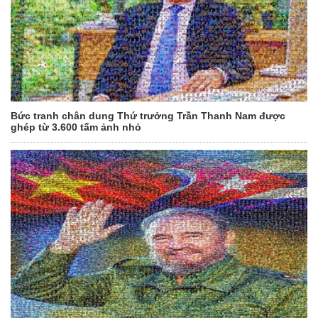
Bức tranh chân dung Thứ trưởng Trần Thanh Nam được
ghép từ 3.600 tấm ảnh nhỏ