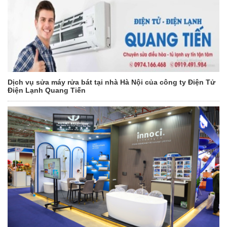
Dịch vụ sửa máy rửa bát tại nhà Hà Nội của công ty Điện Tử
Điện Lạnh Quang Tiến