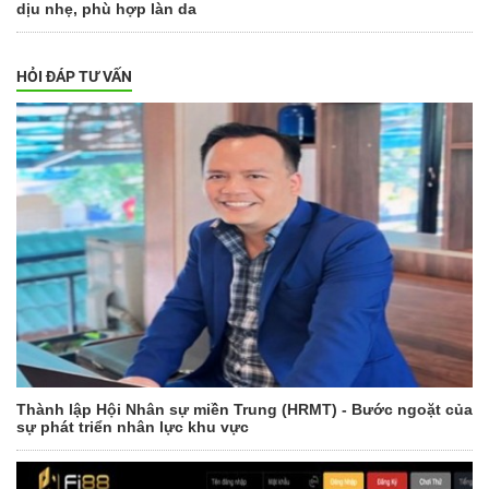
dịu nhẹ, phù hợp làn da
HỎI ĐÁP TƯ VẤN
Thành lập Hội Nhân sự miền Trung (HRMT) - Bước ngoặt của
sự phát triển nhân lực khu vực