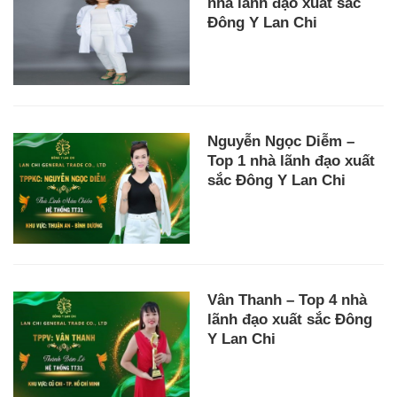
nhà lãnh đạo xuất sắc
Đông Y Lan Chi
Nguyễn Ngọc Diễm –
Top 1 nhà lãnh đạo xuất
sắc Đông Y Lan Chi
Vân Thanh – Top 4 nhà
lãnh đạo xuất sắc Đông
Y Lan Chi