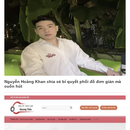
Nguyễn Hoàng Khan chia sẻ bí quyết phối đồ đơn giản mà
cuốn hút