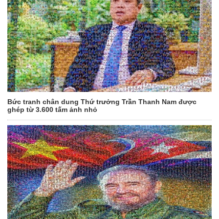
Bức tranh chân dung Thứ trưởng Trần Thanh Nam được
ghép từ 3.600 tấm ảnh nhỏ