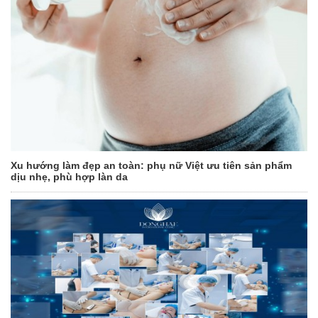
Xu hướng làm đẹp an toàn: phụ nữ Việt ưu tiên sản phẩm
dịu nhẹ, phù hợp làn da