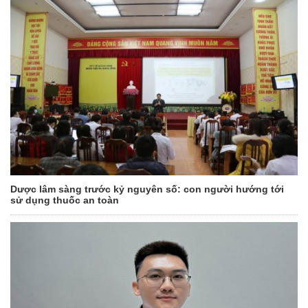
Dược lâm sàng trước kỷ nguyên số: con người hướng tới
sử dụng thuốc an toàn