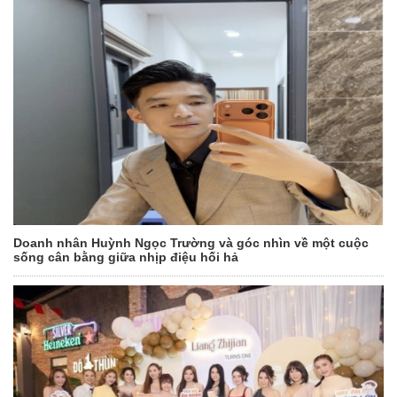
Doanh nhân Huỳnh Ngọc Trường và góc nhìn về một cuộc
sống cân bằng giữa nhịp điệu hối hả