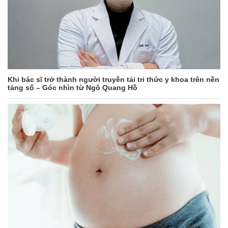
Khi bác sĩ trở thành người truyền tải tri thức y khoa trên nền
tảng số – Góc nhìn từ Ngô Quang Hồ