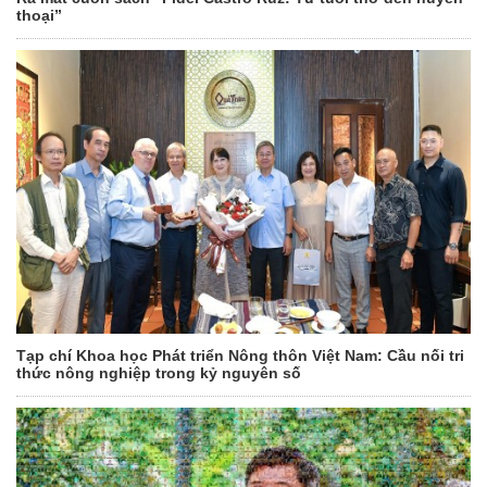
thoại”
Tạp chí Khoa học Phát triển Nông thôn Việt Nam: Cầu nối tri
thức nông nghiệp trong kỷ nguyên số