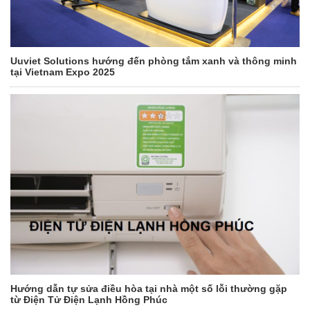
Uuviet Solutions hướng đến phòng tắm xanh và thông minh
tại Vietnam Expo 2025
Hướng dẫn tự sửa điều hòa tại nhà một số lỗi thường gặp
từ Điện Tử Điện Lạnh Hồng Phúc