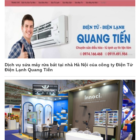
Dịch vụ sửa máy rửa bát tại nhà Hà Nội của công ty Điện Tử
Điện Lạnh Quang Tiến