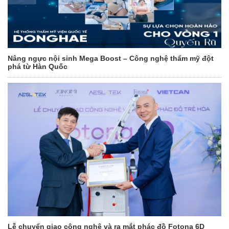
Nâng ngực nội sinh Mega Boost – Công nghệ thẩm mỹ đột
phá từ Hàn Quốc
Lễ chuyển giao công nghệ và ra mắt phác đồ Fotona 6D