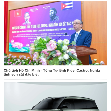
Chủ tịch Hồ Chí Minh - Tổng Tư lệnh Fidel Castro: Nghĩa
tình son sắt đặc biệt