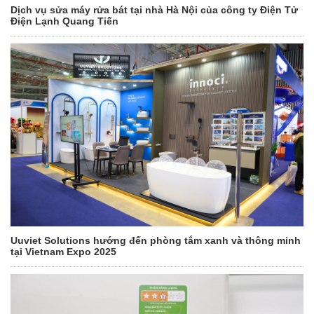
Dịch vụ sửa máy rửa bát tại nhà Hà Nội của công ty Điện Tử
Điện Lạnh Quang Tiến
Uuviet Solutions hướng đến phòng tắm xanh và thông minh
tại Vietnam Expo 2025