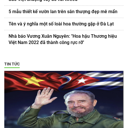
5 mẫu thiết kế vườn lan trên sân thượng đẹp mê mẩn
Tên và ý nghĩa một số loài hoa thường gặp ở Đà Lạt
Nhà báo Vương Xuân Nguyên: "Hoa hậu Thương hiệu
Việt Nam 2022 đã thành công rực rỡ"
TIN TỨC