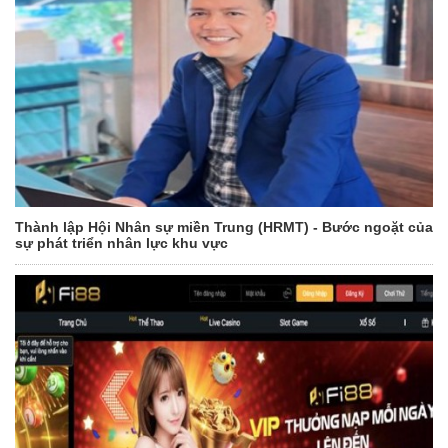
Thành lập Hội Nhân sự miền Trung (HRMT) - Bước ngoặt của
sự phát triển nhân lực khu vực