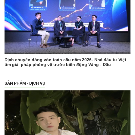
Dịch chuyển dòng vốn toàn cầu năm 2026: Nhà đầu tư Việt
tìm giải pháp phòng vệ trước biến động Vàng - Dầu
SẢN PHẨM - DỊCH VỤ