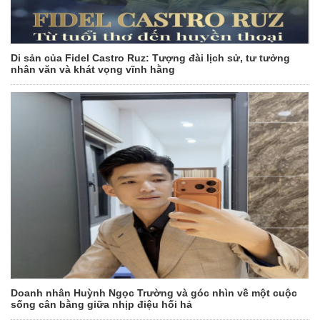
Di sản của Fidel Castro Ruz: Tượng đài lịch sử, tư tưởng
nhân văn và khát vọng vĩnh hằng
Doanh nhân Huỳnh Ngọc Trường và góc nhìn về một cuộc
sống cân bằng giữa nhịp điệu hối hả