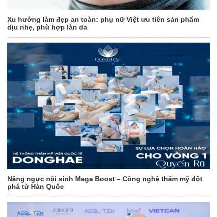
Xu hướng làm đẹp an toàn: phụ nữ Việt ưu tiên sản phẩm
dịu nhẹ, phù hợp làn da
Nâng ngực nội sinh Mega Boost – Công nghệ thẩm mỹ đột
phá từ Hàn Quốc