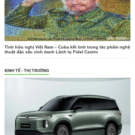
Tình hữu nghị Việt Nam – Cuba kết tinh trong tác phẩm nghệ
thuật đặc sắc vinh danh Lãnh tụ Fidel Castro
KINH TẾ - THỊ TRƯỜNG