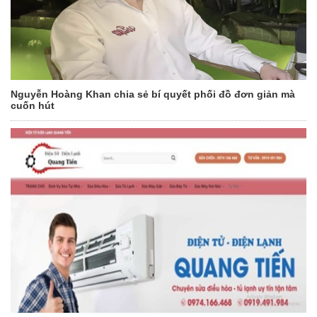
Nguyễn Hoàng Khan chia sẻ bí quyết phối đồ đơn giản mà
cuốn hút