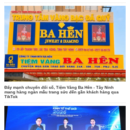
Đẩy mạnh chuyển đổi số, Tiệm Vàng Ba Hên - Tây Ninh
mang hàng ngàn mẫu trang sức đến gần khách hàng qua
TikTok