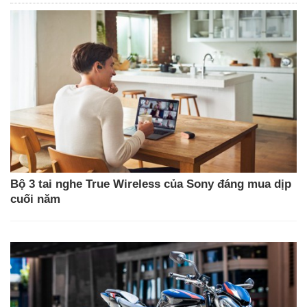
Bộ 3 tai nghe True Wireless của Sony đáng mua dịp
cuối năm