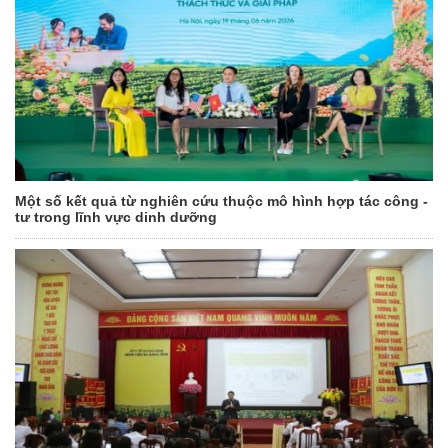
Một số kết quả từ nghiên cứu thuộc mô hình hợp tác công -
tư trong lĩnh vực dinh dưỡng