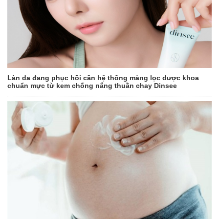
Làn da đang phục hồi cần hệ thống màng lọc dược khoa
chuẩn mực từ kem chống nắng thuần chay Dinsee