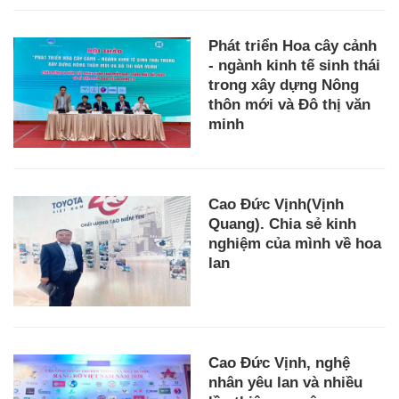
Phát triển Hoa cây cảnh
- ngành kinh tế sinh thái
trong xây dựng Nông
thôn mới và Đô thị văn
minh
Cao Đức Vịnh(Vịnh
Quang). Chia sẻ kinh
nghiệm của mình về hoa
lan
Cao Đức Vịnh, nghệ
nhân yêu lan và nhiều