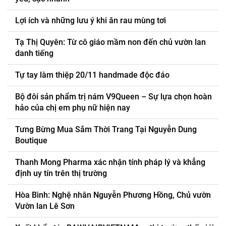
Lợi ích và những lưu ý khi ăn rau mùng tơi
Tạ Thị Quyên: Từ cô giáo mầm non đến chủ vườn lan
danh tiếng
Tự tay làm thiệp 20/11 handmade độc đáo
Bộ đôi sản phẩm trị nám V9Queen – Sự lựa chọn hoàn
hảo của chị em phụ nữ hiện nay
Tưng Bừng Mua Sắm Thời Trang Tại Nguyễn Dung
Boutique
Thanh Mong Pharma xác nhận tính pháp lý và khẳng
định uy tín trên thị trường
Hòa Bình: Nghệ nhân Nguyễn Phương Hồng, Chủ vườn
Vườn lan Lê Sơn