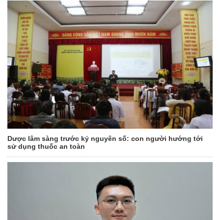
Dược lâm sàng trước kỷ nguyên số: con người hướng tới
sử dụng thuốc an toàn