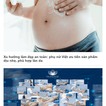
Xu hướng làm đẹp an toàn: phụ nữ Việt ưu tiên sản phẩm
dịu nhẹ, phù hợp làn da