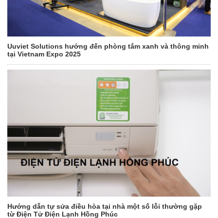
Uuviet Solutions hướng đến phòng tắm xanh và thông minh
tại Vietnam Expo 2025
Hướng dẫn tự sửa điều hòa tại nhà một số lỗi thường gặp
từ Điện Tử Điện Lạnh Hồng Phúc