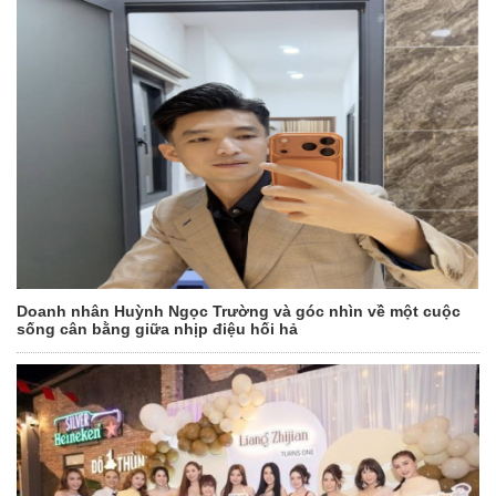
Doanh nhân Huỳnh Ngọc Trường và góc nhìn về một cuộc
sống cân bằng giữa nhịp điệu hối hả