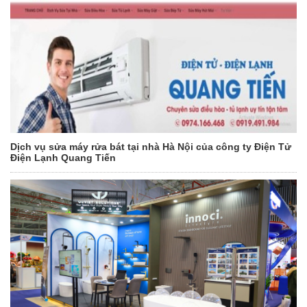
Dịch vụ sửa máy rửa bát tại nhà Hà Nội của công ty Điện Tử
Điện Lạnh Quang Tiến