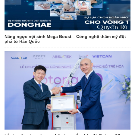
Nâng ngực nội sinh Mega Boost – Công nghệ thẩm mỹ đột
phá từ Hàn Quốc