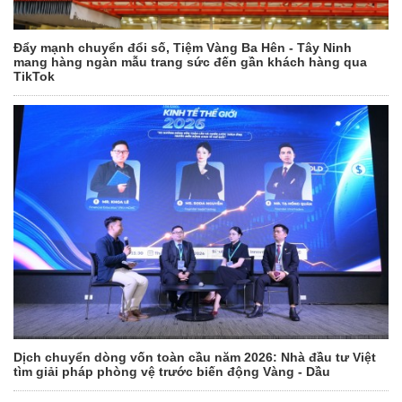
Đẩy mạnh chuyển đổi số, Tiệm Vàng Ba Hên - Tây Ninh
mang hàng ngàn mẫu trang sức đến gần khách hàng qua
TikTok
Dịch chuyển dòng vốn toàn cầu năm 2026: Nhà đầu tư Việt
tìm giải pháp phòng vệ trước biến động Vàng - Dầu