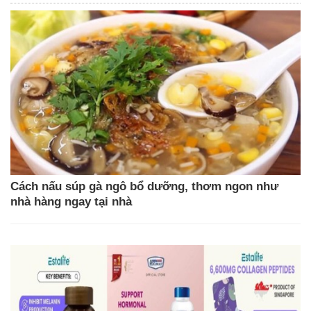
Cách nấu súp gà ngô bổ dưỡng, thơm ngon như
nhà hàng ngay tại nhà