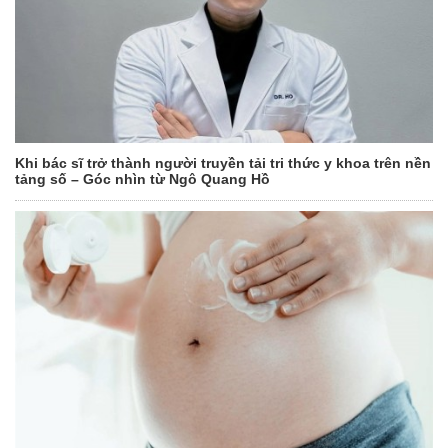
Khi bác sĩ trở thành người truyền tải tri thức y khoa trên nền
tảng số – Góc nhìn từ Ngô Quang Hồ