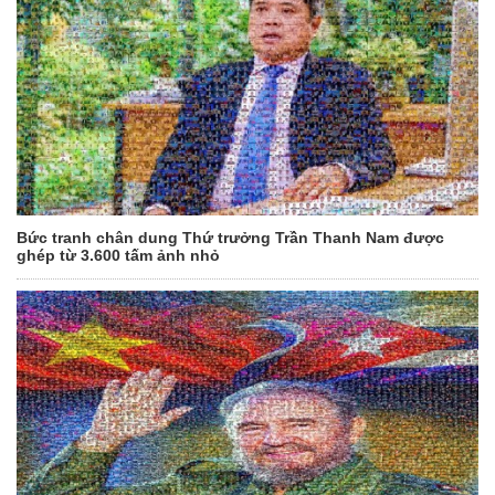
Bức tranh chân dung Thứ trưởng Trần Thanh Nam được
ghép từ 3.600 tấm ảnh nhỏ