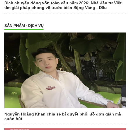
Dịch chuyển dòng vốn toàn cầu năm 2026: Nhà đầu tư Việt
tìm giải pháp phòng vệ trước biến động Vàng - Dầu
SẢN PHẨM - DỊCH VỤ
Nguyễn Hoàng Khan chia sẻ bí quyết phối đồ đơn giản mà
cuốn hút