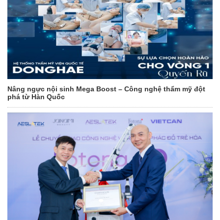
Nâng ngực nội sinh Mega Boost – Công nghệ thẩm mỹ đột
phá từ Hàn Quốc