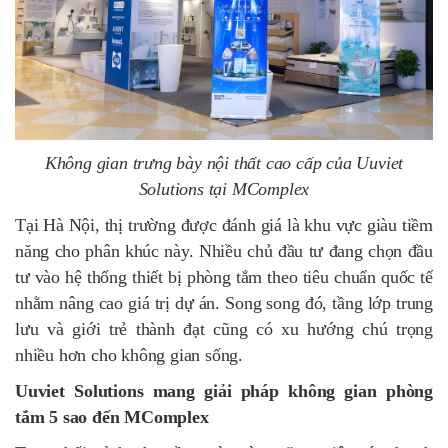
Không gian trưng bày nội thất cao cấp của Uuviet
Solutions tại MComplex
Tại Hà Nội, thị trường được đánh giá là khu vực giàu tiềm
năng cho phân khúc này. Nhiều chủ đầu tư đang chọn đầu
tư vào hệ thống thiết bị phòng tắm theo tiêu chuẩn quốc tế
nhằm nâng cao giá trị dự án. Song song đó, tầng lớp trung
lưu và giới trẻ thành đạt cũng có xu hướng chú trọng
nhiều hơn cho không gian sống.
Uuviet Solutions mang giải pháp không gian phòng
tắm 5 sao đến MComplex