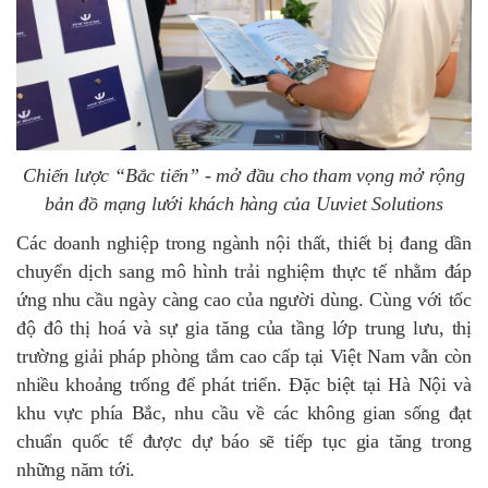
Chiến lược “Bắc tiến” - mở đầu cho tham vọng mở rộng
bản đồ mạng lưới khách hàng của Uuviet Solutions
Các doanh nghiệp trong ngành nội thất, thiết bị đang dần
chuyển dịch sang mô hình trải nghiệm thực tế nhằm đáp
ứng nhu cầu ngày càng cao của người dùng. Cùng với tốc
độ đô thị hoá và sự gia tăng của tầng lớp trung lưu, thị
trường giải pháp phòng tắm cao cấp tại Việt Nam vẫn còn
nhiều khoảng trống để phát triển. Đặc biệt tại Hà Nội và
khu vực phía Bắc, nhu cầu về các không gian sống đạt
chuẩn quốc tế được dự báo sẽ tiếp tục gia tăng trong
những năm tới.