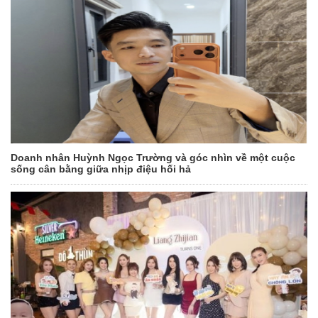
Doanh nhân Huỳnh Ngọc Trường và góc nhìn về một cuộc
sống cân bằng giữa nhịp điệu hối hả