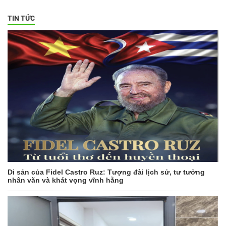
TIN TỨC
Di sản của Fidel Castro Ruz: Tượng đài lịch sử, tư tưởng
nhân văn và khát vọng vĩnh hằng