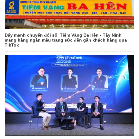
Đẩy mạnh chuyển đổi số, Tiệm Vàng Ba Hên - Tây Ninh
mang hàng ngàn mẫu trang sức đến gần khách hàng qua
TikTok