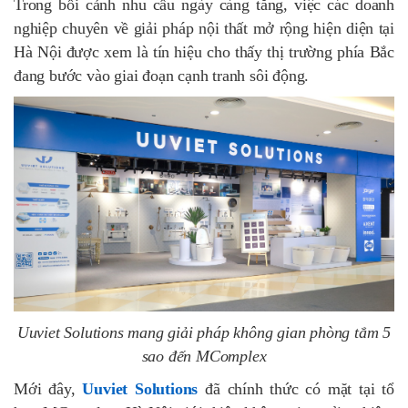
Trong bối cảnh nhu cầu ngày càng tăng, việc các doanh
nghiệp chuyên về giải pháp nội thất mở rộng hiện diện tại
Hà Nội được xem là tín hiệu cho thấy thị trường phía Bắc
đang bước vào giai đoạn cạnh tranh sôi động.
Uuviet Solutions mang giải pháp không gian phòng tắm 5
sao đến MComplex
Mới đây,
Uuviet Solutions
đã chính thức có mặt tại tổ