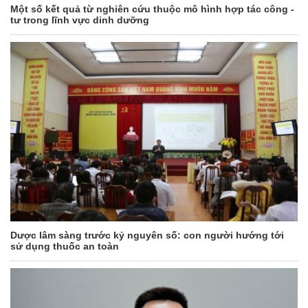
Một số kết quả từ nghiên cứu thuộc mô hình hợp tác công -
tư trong lĩnh vực dinh dưỡng
Dược lâm sàng trước kỷ nguyên số: con người hướng tới
sử dụng thuốc an toàn