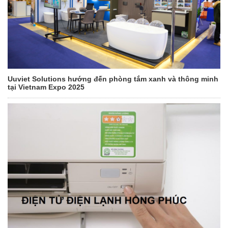
Uuviet Solutions hướng đến phòng tắm xanh và thông minh
tại Vietnam Expo 2025