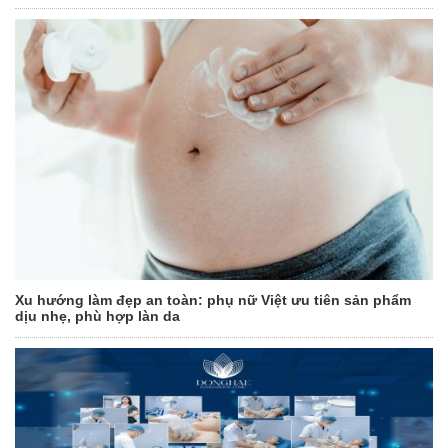
Xu hướng làm đẹp an toàn: phụ nữ Việt ưu tiên sản phẩm
dịu nhẹ, phù hợp làn da