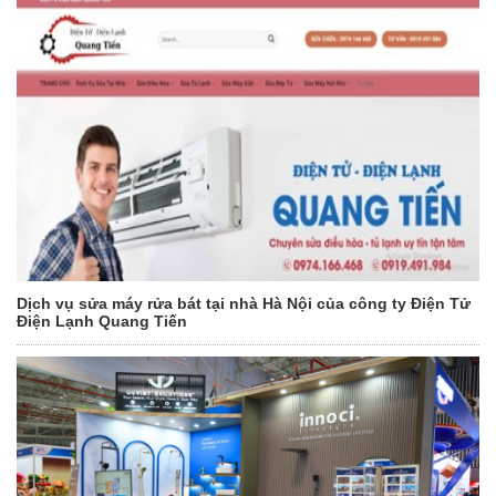
Dịch vụ sửa máy rửa bát tại nhà Hà Nội của công ty Điện Tử
Điện Lạnh Quang Tiến