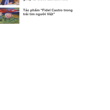
Tác phẩm “Fidel Castro trong
trái tim người Việt”