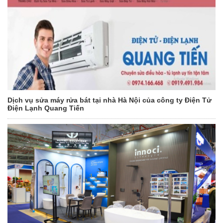
Dịch vụ sửa máy rửa bát tại nhà Hà Nội của công ty Điện Tử
Điện Lạnh Quang Tiến