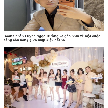
Doanh nhân Huỳnh Ngọc Trường và góc nhìn về một cuộc
sống cân bằng giữa nhịp điệu hối hả