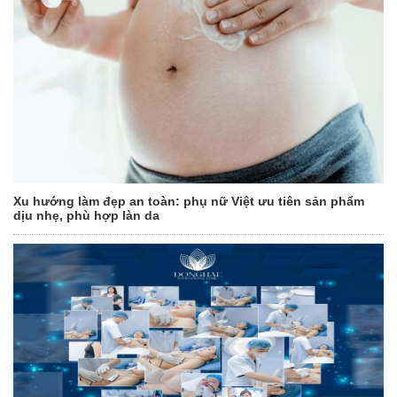
Xu hướng làm đẹp an toàn: phụ nữ Việt ưu tiên sản phẩm
dịu nhẹ, phù hợp làn da