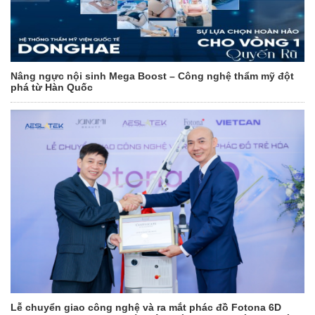
Nâng ngực nội sinh Mega Boost – Công nghệ thẩm mỹ đột
phá từ Hàn Quốc
Lễ chuyển giao công nghệ và ra mắt phác đồ Fotona 6D