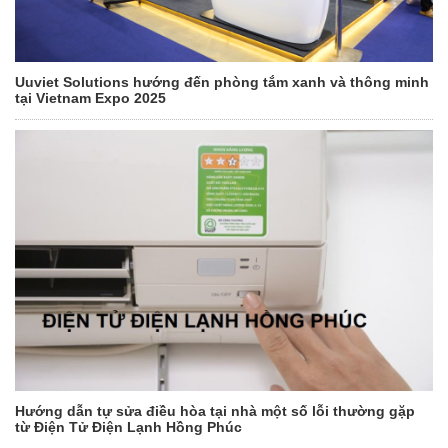
Uuviet Solutions hướng đến phòng tắm xanh và thông minh
tại Vietnam Expo 2025
Hướng dẫn tự sửa điều hòa tại nhà một số lỗi thường gặp
từ Điện Tử Điện Lạnh Hồng Phúc