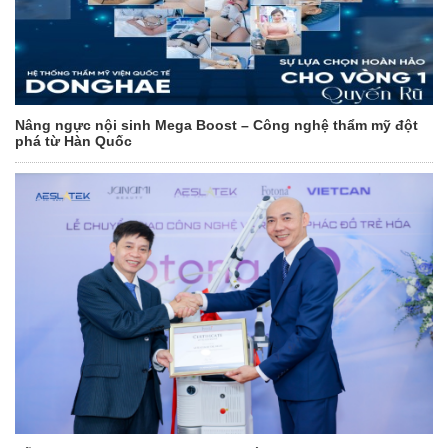
Nâng ngực nội sinh Mega Boost – Công nghệ thẩm mỹ đột
phá từ Hàn Quốc