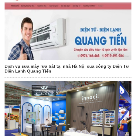
Dịch vụ sửa máy rửa bát tại nhà Hà Nội của công ty Điện Tử
Điện Lạnh Quang Tiến