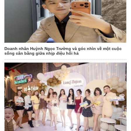
Doanh nhân Huỳnh Ngọc Trường và góc nhìn về một cuộc
sống cân bằng giữa nhịp điệu hối hả