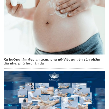
Xu hướng làm đẹp an toàn: phụ nữ Việt ưu tiên sản phẩm
dịu nhẹ, phù hợp làn da