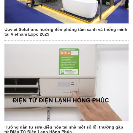
Uuviet Solutions hướng đến phòng tắm xanh và thông minh
tại Vietnam Expo 2025
Hướng dẫn tự sửa điều hòa tại nhà một số lỗi thường gặp
từ Điện Tử Điện Lạnh Hồng Phúc