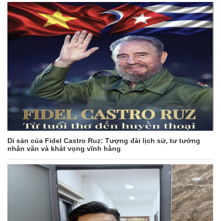
Di sản của Fidel Castro Ruz: Tượng đài lịch sử, tư tưởng
nhân văn và khát vọng vĩnh hằng