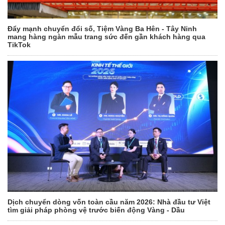
Đẩy mạnh chuyển đổi số, Tiệm Vàng Ba Hên - Tây Ninh
mang hàng ngàn mẫu trang sức đến gần khách hàng qua
TikTok
Dịch chuyển dòng vốn toàn cầu năm 2026: Nhà đầu tư Việt
tìm giải pháp phòng vệ trước biến động Vàng - Dầu