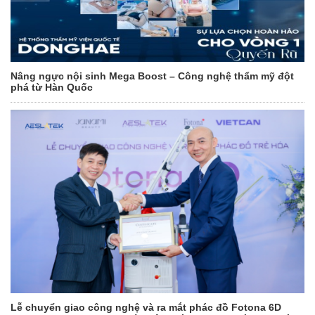
Nâng ngực nội sinh Mega Boost – Công nghệ thẩm mỹ đột
phá từ Hàn Quốc
Lễ chuyển giao công nghệ và ra mắt phác đồ Fotona 6D