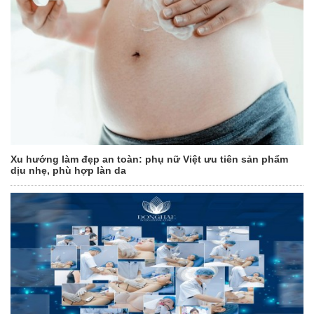
Xu hướng làm đẹp an toàn: phụ nữ Việt ưu tiên sản phẩm
dịu nhẹ, phù hợp làn da