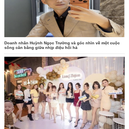
Doanh nhân Huỳnh Ngọc Trường và góc nhìn về một cuộc
sống cân bằng giữa nhịp điệu hối hả