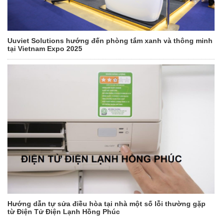
Uuviet Solutions hướng đến phòng tắm xanh và thông minh
tại Vietnam Expo 2025
Hướng dẫn tự sửa điều hòa tại nhà một số lỗi thường gặp
từ Điện Tử Điện Lạnh Hồng Phúc