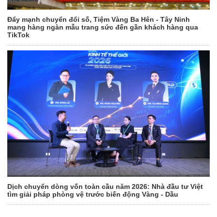
Đẩy mạnh chuyển đổi số, Tiệm Vàng Ba Hên - Tây Ninh
mang hàng ngàn mẫu trang sức đến gần khách hàng qua
TikTok
Dịch chuyển dòng vốn toàn cầu năm 2026: Nhà đầu tư Việt
tìm giải pháp phòng vệ trước biến động Vàng - Dầu