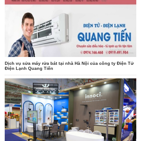
Dịch vụ sửa máy rửa bát tại nhà Hà Nội của công ty Điện Tử
Điện Lạnh Quang Tiến