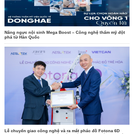
Nâng ngực nội sinh Mega Boost – Công nghệ thẩm mỹ đột
phá từ Hàn Quốc
Lễ chuyển giao công nghệ và ra mắt phác đồ Fotona 6D