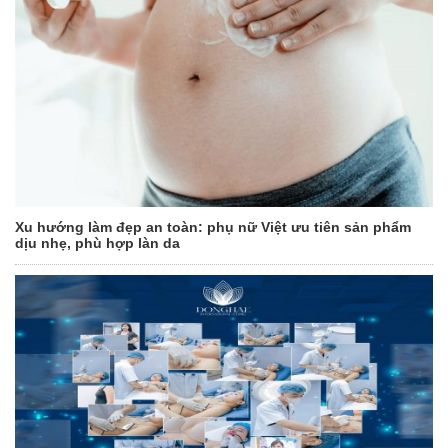
Xu hướng làm đẹp an toàn: phụ nữ Việt ưu tiên sản phẩm
dịu nhẹ, phù hợp làn da