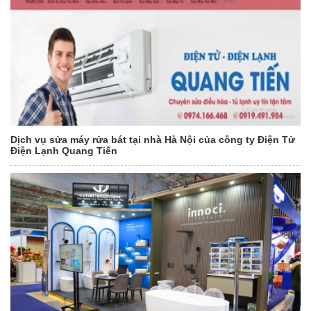
Dịch vụ sửa máy rửa bát tại nhà Hà Nội của công ty Điện Tử
Điện Lạnh Quang Tiến