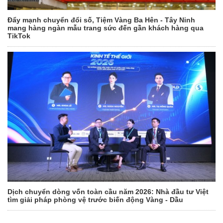
Đẩy mạnh chuyển đổi số, Tiệm Vàng Ba Hên - Tây Ninh
mang hàng ngàn mẫu trang sức đến gần khách hàng qua
TikTok
Dịch chuyển dòng vốn toàn cầu năm 2026: Nhà đầu tư Việt
tìm giải pháp phòng vệ trước biến động Vàng - Dầu