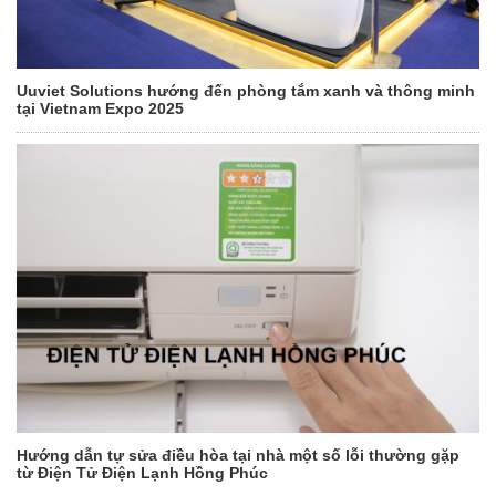
Uuviet Solutions hướng đến phòng tắm xanh và thông minh
tại Vietnam Expo 2025
Hướng dẫn tự sửa điều hòa tại nhà một số lỗi thường gặp
từ Điện Tử Điện Lạnh Hồng Phúc