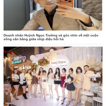
Doanh nhân Huỳnh Ngọc Trường và góc nhìn về một cuộc
sống cân bằng giữa nhịp điệu hối hả