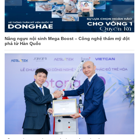
Nâng ngực nội sinh Mega Boost – Công nghệ thẩm mỹ đột
phá từ Hàn Quốc