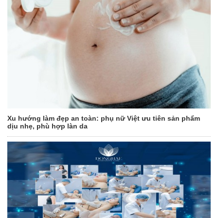
Xu hướng làm đẹp an toàn: phụ nữ Việt ưu tiên sản phẩm
dịu nhẹ, phù hợp làn da