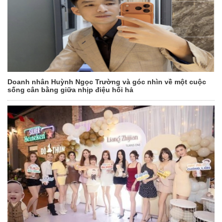
Doanh nhân Huỳnh Ngọc Trường và góc nhìn về một cuộc
sống cân bằng giữa nhịp điệu hối hả