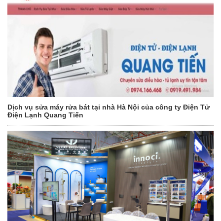
Dịch vụ sửa máy rửa bát tại nhà Hà Nội của công ty Điện Tử
Điện Lạnh Quang Tiến