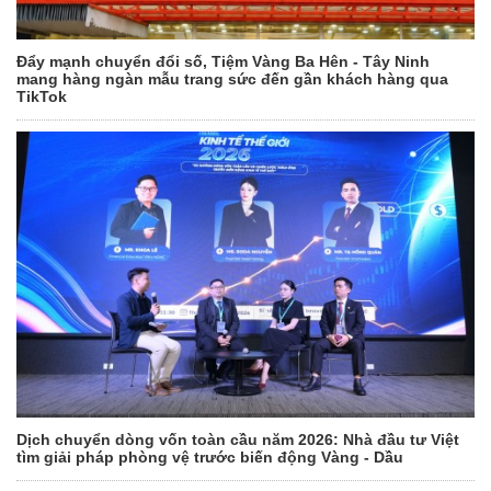
Đẩy mạnh chuyển đổi số, Tiệm Vàng Ba Hên - Tây Ninh
mang hàng ngàn mẫu trang sức đến gần khách hàng qua
TikTok
Dịch chuyển dòng vốn toàn cầu năm 2026: Nhà đầu tư Việt
tìm giải pháp phòng vệ trước biến động Vàng - Dầu