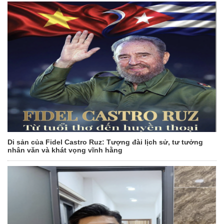
Di sản của Fidel Castro Ruz: Tượng đài lịch sử, tư tưởng
nhân văn và khát vọng vĩnh hằng