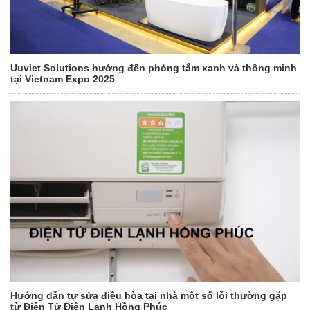
Uuviet Solutions hướng đến phòng tắm xanh và thông minh
tại Vietnam Expo 2025
Hướng dẫn tự sửa điều hòa tại nhà một số lỗi thường gặp
từ Điện Tử Điện Lạnh Hồng Phúc