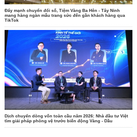
Đẩy mạnh chuyển đổi số, Tiệm Vàng Ba Hên - Tây Ninh
mang hàng ngàn mẫu trang sức đến gần khách hàng qua
TikTok
Dịch chuyển dòng vốn toàn cầu năm 2026: Nhà đầu tư Việt
tìm giải pháp phòng vệ trước biến động Vàng - Dầu