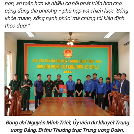
hơn, an toàn hơn và nhiều cơ hội phát triển hơn cho
cộng đồng địa phương – phù hợp với chiến lược ‘Sống
khỏe mạnh, sống hạnh phúc’ mà chúng tôi kiên định
theo đuổi.”
Đồng chí Nguyễn Minh Triết, Ủy viên dự khuyết Trung
ương Đảng, Bí thư Thường trực Trung ương Đoàn,