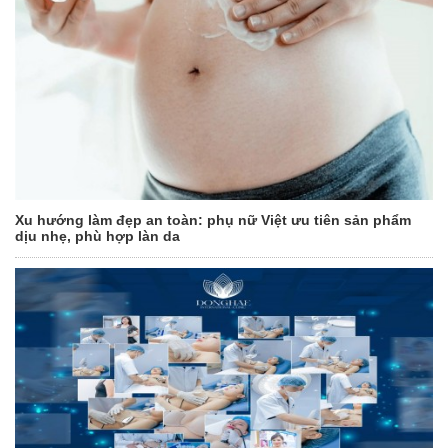
Xu hướng làm đẹp an toàn: phụ nữ Việt ưu tiên sản phẩm
dịu nhẹ, phù hợp làn da