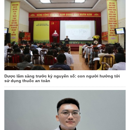
Dược lâm sàng trước kỷ nguyên số: con người hướng tới
sử dụng thuốc an toàn