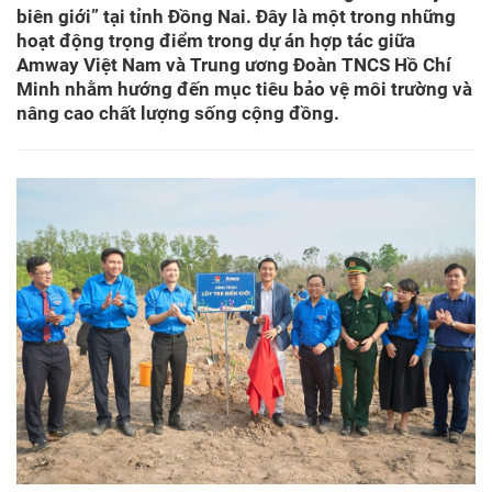
biên giới” tại tỉnh Đồng Nai. Đây là một trong những
hoạt động trọng điểm trong dự án hợp tác giữa
Amway Việt Nam và Trung ương Đoàn TNCS Hồ Chí
Minh nhằm hướng đến mục tiêu bảo vệ môi trường và
nâng cao chất lượng sống cộng đồng.