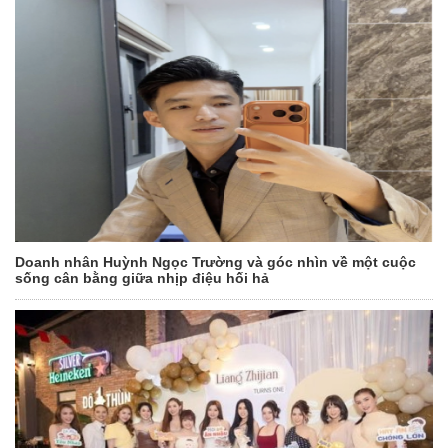
Doanh nhân Huỳnh Ngọc Trường và góc nhìn về một cuộc
sống cân bằng giữa nhịp điệu hối hả