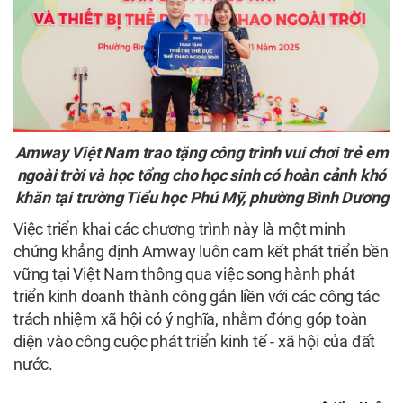
Amway Việt Nam trao tặng công trình vui chơi trẻ em
ngoài trời và học tổng cho học sinh có hoàn cảnh khó
khăn tại trường Tiểu học Phú Mỹ, phường Bình Dương
Việc triển khai các chương trình này là một minh
chứng khẳng định Amway luôn cam kết phát triển bền
vững tại Việt Nam thông qua việc song hành phát
triển kinh doanh thành công gắn liền với các công tác
trách nhiệm xã hội có ý nghĩa, nhằm đóng góp toàn
diện vào công cuộc phát triển kinh tế - xã hội của đất
nước.