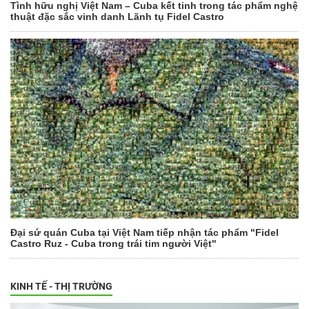
Tình hữu nghị Việt Nam – Cuba kết tinh trong tác phẩm nghệ
thuật đặc sắc vinh danh Lãnh tụ Fidel Castro
Đại sứ quán Cuba tại Việt Nam tiếp nhận tác phẩm "Fidel
Castro Ruz - Cuba trong trái tim người Việt"
KINH TẾ - THỊ TRƯỜNG