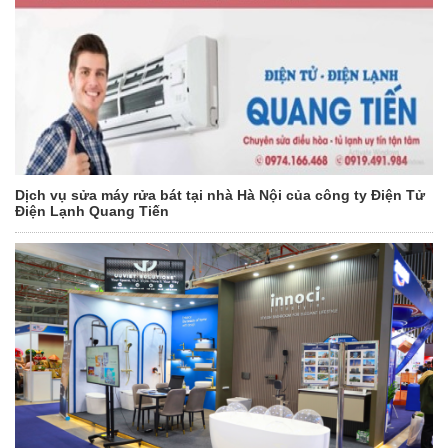
Dịch vụ sửa máy rửa bát tại nhà Hà Nội của công ty Điện Tử
Điện Lạnh Quang Tiến