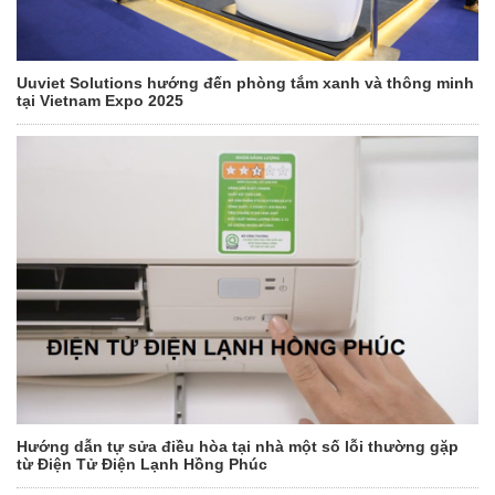
Uuviet Solutions hướng đến phòng tắm xanh và thông minh
tại Vietnam Expo 2025
Hướng dẫn tự sửa điều hòa tại nhà một số lỗi thường gặp
từ Điện Tử Điện Lạnh Hồng Phúc