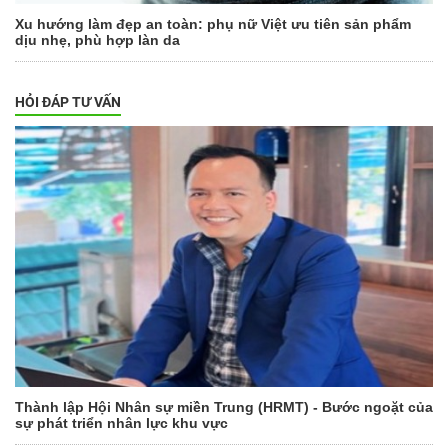
Xu hướng làm đẹp an toàn: phụ nữ Việt ưu tiên sản phẩm
dịu nhẹ, phù hợp làn da
HỎI ĐÁP TƯ VẤN
Thành lập Hội Nhân sự miền Trung (HRMT) - Bước ngoặt của
sự phát triển nhân lực khu vực