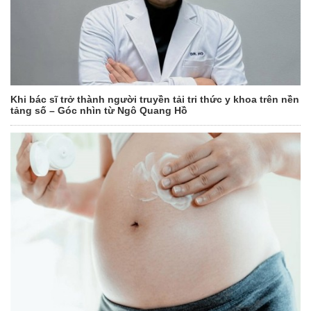
Khi bác sĩ trở thành người truyền tải tri thức y khoa trên nền
tảng số – Góc nhìn từ Ngô Quang Hồ