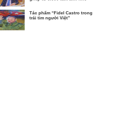
Tác phẩm “Fidel Castro trong
trái tim người Việt”