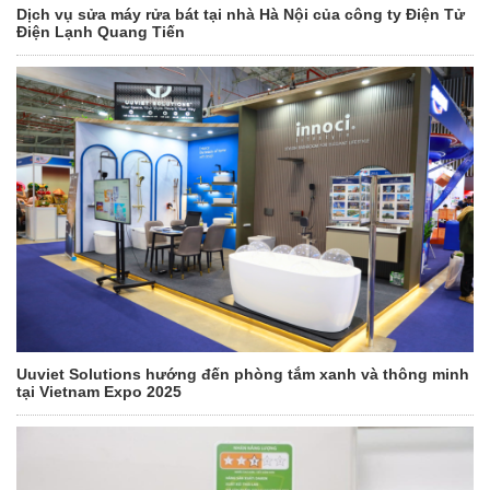
Dịch vụ sửa máy rửa bát tại nhà Hà Nội của công ty Điện Tử
Điện Lạnh Quang Tiến
Uuviet Solutions hướng đến phòng tắm xanh và thông minh
tại Vietnam Expo 2025