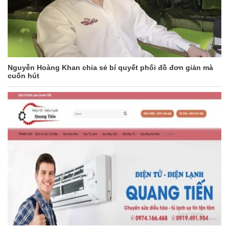
Nguyễn Hoàng Khan chia sẻ bí quyết phối đồ đơn giản mà
cuốn hút