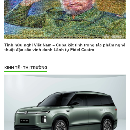
Tình hữu nghị Việt Nam – Cuba kết tinh trong tác phẩm nghệ
thuật đặc sắc vinh danh Lãnh tụ Fidel Castro
KINH TẾ - THỊ TRƯỜNG