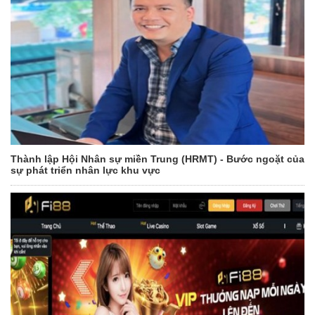
Thành lập Hội Nhân sự miền Trung (HRMT) - Bước ngoặt của
sự phát triển nhân lực khu vực