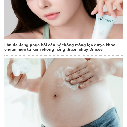
Làn da đang phục hồi cần hệ thống màng lọc dược khoa
chuẩn mực từ kem chống nắng thuần chay Dinsee