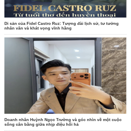
Di sản của Fidel Castro Ruz: Tượng đài lịch sử, tư tưởng
nhân văn và khát vọng vĩnh hằng
Doanh nhân Huỳnh Ngọc Trường và góc nhìn về một cuộc
sống cân bằng giữa nhịp điệu hối hả