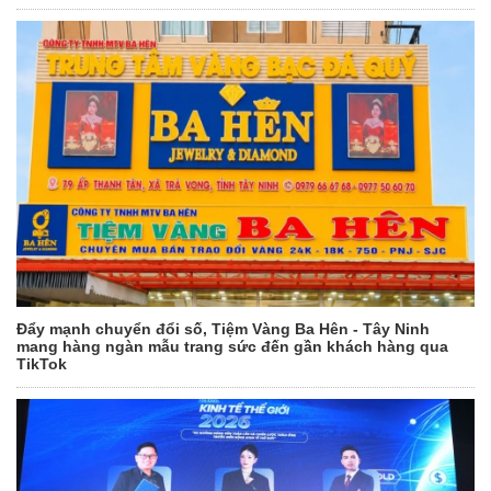
Đẩy mạnh chuyển đổi số, Tiệm Vàng Ba Hên - Tây Ninh
mang hàng ngàn mẫu trang sức đến gần khách hàng qua
TikTok