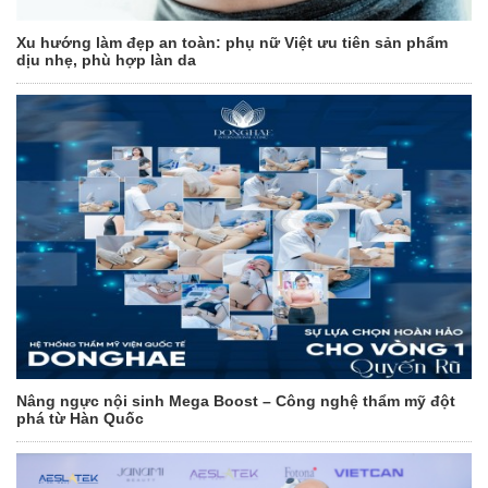
Xu hướng làm đẹp an toàn: phụ nữ Việt ưu tiên sản phẩm
dịu nhẹ, phù hợp làn da
Nâng ngực nội sinh Mega Boost – Công nghệ thẩm mỹ đột
phá từ Hàn Quốc