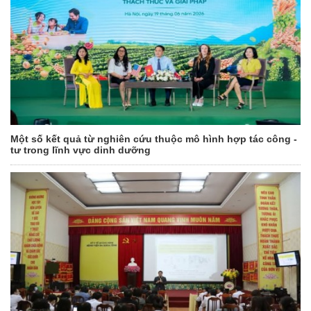
Một số kết quả từ nghiên cứu thuộc mô hình hợp tác công -
tư trong lĩnh vực dinh dưỡng