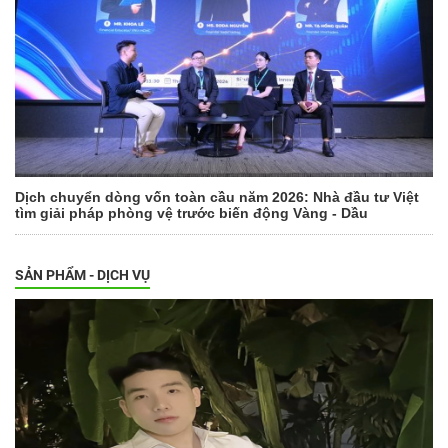
Dịch chuyển dòng vốn toàn cầu năm 2026: Nhà đầu tư Việt
tìm giải pháp phòng vệ trước biến động Vàng - Dầu
SẢN PHẨM - DỊCH VỤ