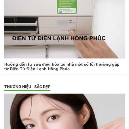
Hướng dẫn tự sửa điều hòa tại nhà một số lỗi thường gặp
từ Điện Tử Điện Lạnh Hồng Phúc
THƯƠNG HIỆU - SẮC ĐẸP