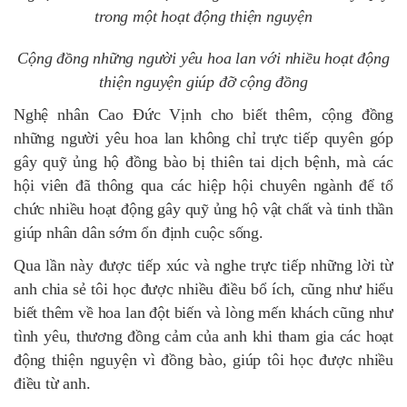
trong một hoạt động thiện nguyện
Cộng đồng những người yêu hoa lan với nhiều hoạt động
thiện nguyện giúp đỡ cộng đồng
Nghệ nhân Cao Đức Vịnh cho biết thêm, cộng đồng
những người yêu hoa lan không chỉ trực tiếp quyên góp
gây quỹ ủng hộ đồng bào bị thiên tai dịch bệnh, mà các
hội viên đã thông qua các hiệp hội chuyên ngành để tổ
chức nhiều hoạt động gây quỹ ủng hộ vật chất và tinh thần
giúp nhân dân sớm ổn định cuộc sống.
Qua lần này được tiếp xúc và nghe trực tiếp những lời từ
anh chia sẻ tôi học được nhiều điều bổ ích, cũng như hiểu
biết thêm về hoa lan đột biến và lòng mến khách cũng như
tình yêu, thương đồng cảm của anh khi tham gia các hoạt
động thiện nguyện vì đồng bào, giúp tôi học được nhiều
điều từ anh.