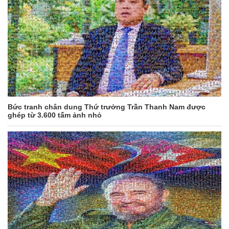
Bức tranh chân dung Thứ trưởng Trần Thanh Nam được
ghép từ 3.600 tấm ảnh nhỏ