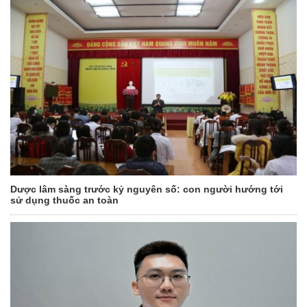
Dược lâm sàng trước kỷ nguyên số: con người hướng tới
sử dụng thuốc an toàn