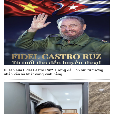
Di sản của Fidel Castro Ruz: Tượng đài lịch sử, tư tưởng
nhân văn và khát vọng vĩnh hằng