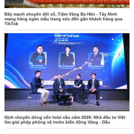
Đẩy mạnh chuyển đổi số, Tiệm Vàng Ba Hên - Tây Ninh
mang hàng ngàn mẫu trang sức đến gần khách hàng qua
TikTok
Dịch chuyển dòng vốn toàn cầu năm 2026: Nhà đầu tư Việt
tìm giải pháp phòng vệ trước biến động Vàng - Dầu