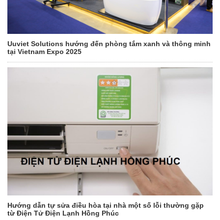
Uuviet Solutions hướng đến phòng tắm xanh và thông minh
tại Vietnam Expo 2025
Hướng dẫn tự sửa điều hòa tại nhà một số lỗi thường gặp
từ Điện Tử Điện Lạnh Hồng Phúc