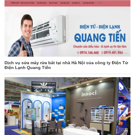
Dịch vụ sửa máy rửa bát tại nhà Hà Nội của công ty Điện Tử
Điện Lạnh Quang Tiến