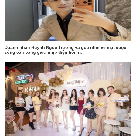
Doanh nhân Huỳnh Ngọc Trường và góc nhìn về một cuộc
sống cân bằng giữa nhịp điệu hối hả