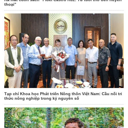
thoại”
Tạp chí Khoa học Phát triển Nông thôn Việt Nam: Cầu nối tri
thức nông nghiệp trong kỷ nguyên số