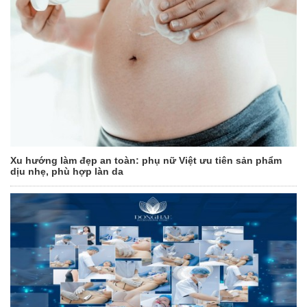
Xu hướng làm đẹp an toàn: phụ nữ Việt ưu tiên sản phẩm
dịu nhẹ, phù hợp làn da