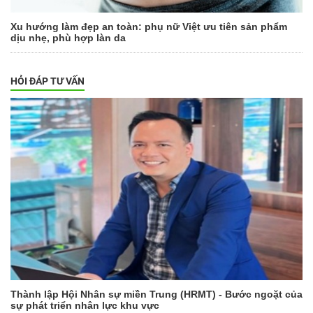
Xu hướng làm đẹp an toàn: phụ nữ Việt ưu tiên sản phẩm
dịu nhẹ, phù hợp làn da
HỎI ĐÁP TƯ VẤN
Thành lập Hội Nhân sự miền Trung (HRMT) - Bước ngoặt của
sự phát triển nhân lực khu vực