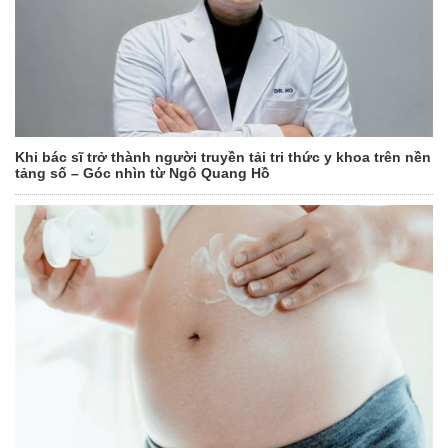
Khi bác sĩ trở thành người truyền tải tri thức y khoa trên nền
tảng số – Góc nhìn từ Ngô Quang Hồ