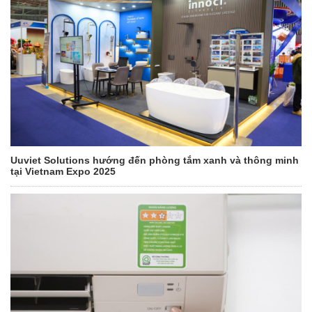
Uuviet Solutions hướng đến phòng tắm xanh và thông minh
tại Vietnam Expo 2025