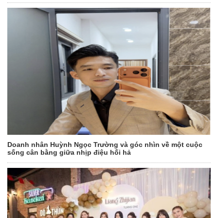
Doanh nhân Huỳnh Ngọc Trường và góc nhìn về một cuộc
sống cân bằng giữa nhịp điệu hối hả