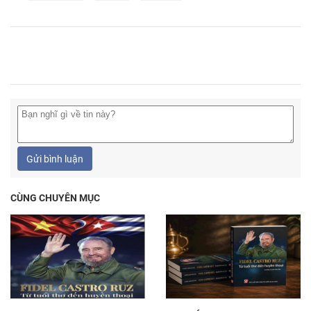
Gửi bình luận
CÙNG CHUYÊN MỤC