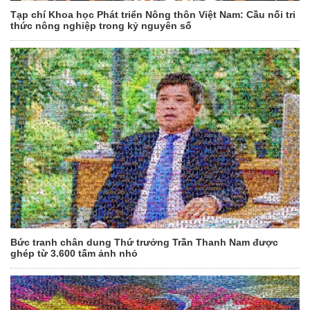
Tạp chí Khoa học Phát triển Nông thôn Việt Nam: Cầu nối tri
thức nông nghiệp trong kỷ nguyên số
Bức tranh chân dung Thứ trưởng Trần Thanh Nam được
ghép từ 3.600 tấm ảnh nhỏ