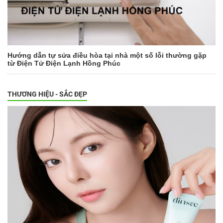
Hướng dẫn tự sửa điều hòa tại nhà một số lỗi thường gặp
từ Điện Tử Điện Lạnh Hồng Phúc
THƯƠNG HIỆU - SẮC ĐẸP