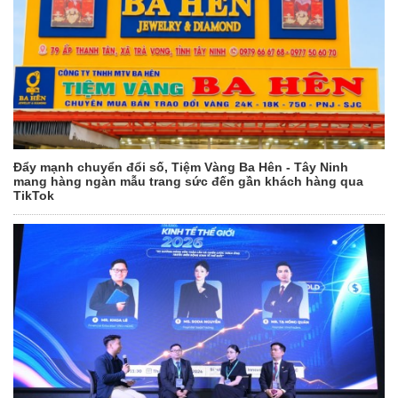
Đẩy mạnh chuyển đổi số, Tiệm Vàng Ba Hên - Tây Ninh
mang hàng ngàn mẫu trang sức đến gần khách hàng qua
TikTok