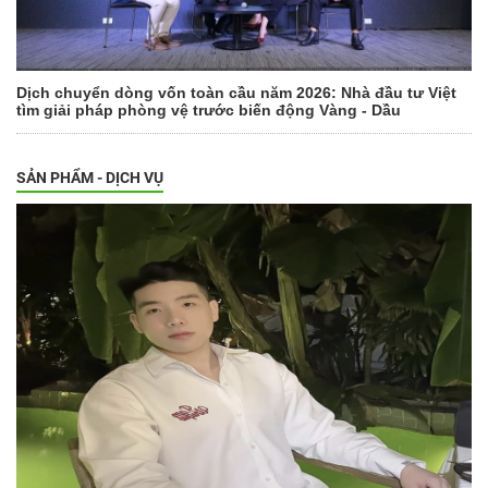
Dịch chuyển dòng vốn toàn cầu năm 2026: Nhà đầu tư Việt
tìm giải pháp phòng vệ trước biến động Vàng - Dầu
SẢN PHẨM - DỊCH VỤ