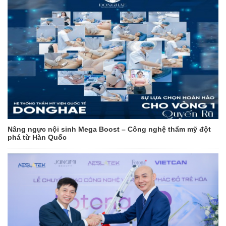
Nâng ngực nội sinh Mega Boost – Công nghệ thẩm mỹ đột
phá từ Hàn Quốc