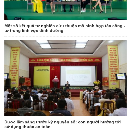
Một số kết quả từ nghiên cứu thuộc mô hình hợp tác công -
tư trong lĩnh vực dinh dưỡng
Dược lâm sàng trước kỷ nguyên số: con người hướng tới
sử dụng thuốc an toàn