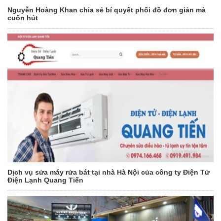
Nguyễn Hoàng Khan chia sẻ bí quyết phối đồ đơn giản mà
cuốn hút
Dịch vụ sửa máy rửa bát tại nhà Hà Nội của công ty Điện Tử
Điện Lạnh Quang Tiến