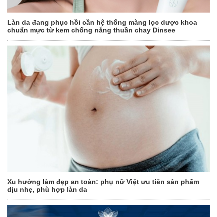
Làn da đang phục hồi cần hệ thống màng lọc dược khoa
chuẩn mực từ kem chống nắng thuần chay Dinsee
Xu hướng làm đẹp an toàn: phụ nữ Việt ưu tiên sản phẩm
dịu nhẹ, phù hợp làn da