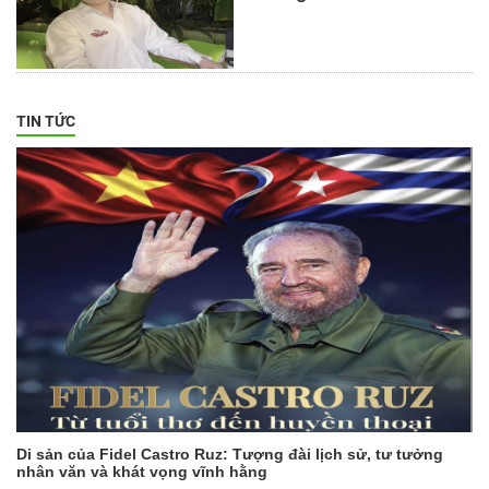
TIN TỨC
Di sản của Fidel Castro Ruz: Tượng đài lịch sử, tư tưởng
nhân văn và khát vọng vĩnh hằng