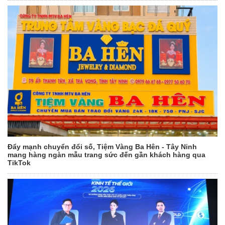
Đẩy mạnh chuyển đổi số, Tiệm Vàng Ba Hên - Tây Ninh
mang hàng ngàn mẫu trang sức đến gần khách hàng qua
TikTok