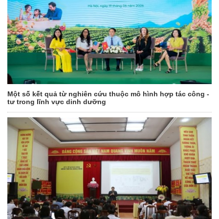
Một số kết quả từ nghiên cứu thuộc mô hình hợp tác công -
tư trong lĩnh vực dinh dưỡng