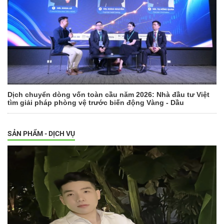
Dịch chuyển dòng vốn toàn cầu năm 2026: Nhà đầu tư Việt
tìm giải pháp phòng vệ trước biến động Vàng - Dầu
SẢN PHẨM - DỊCH VỤ