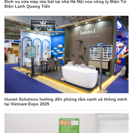
Dịch vụ sửa máy rửa bát tại nhà Hà Nội của công ty Điện Tử
Điện Lạnh Quang Tiến
Uuviet Solutions hướng đến phòng tắm xanh và thông minh
tại Vietnam Expo 2025