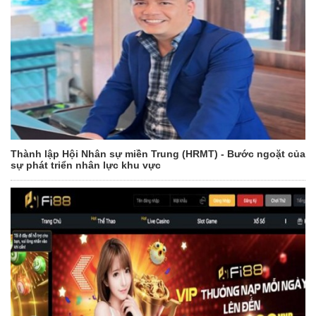
Thành lập Hội Nhân sự miền Trung (HRMT) - Bước ngoặt của
sự phát triển nhân lực khu vực