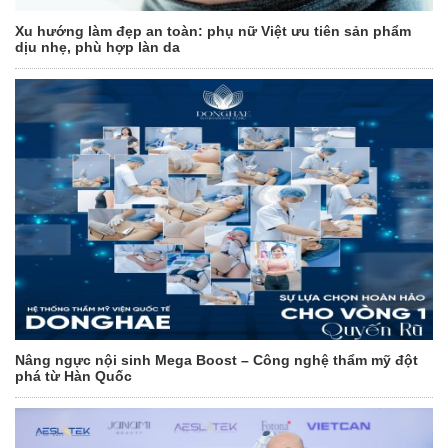
Xu hướng làm đẹp an toàn: phụ nữ Việt ưu tiên sản phẩm
dịu nhẹ, phù hợp làn da
Nâng ngực nội sinh Mega Boost – Công nghệ thẩm mỹ đột
phá từ Hàn Quốc