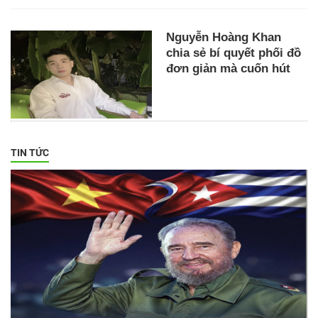
Nguyễn Hoàng Khan
chia sẻ bí quyết phối đồ
đơn giản mà cuốn hút
TIN TỨC