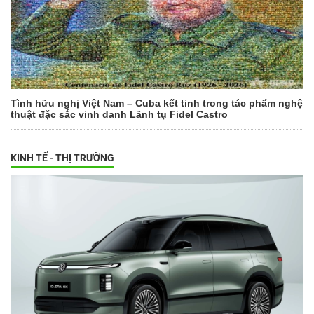
Tình hữu nghị Việt Nam – Cuba kết tinh trong tác phẩm nghệ
thuật đặc sắc vinh danh Lãnh tụ Fidel Castro
KINH TẾ - THỊ TRƯỜNG