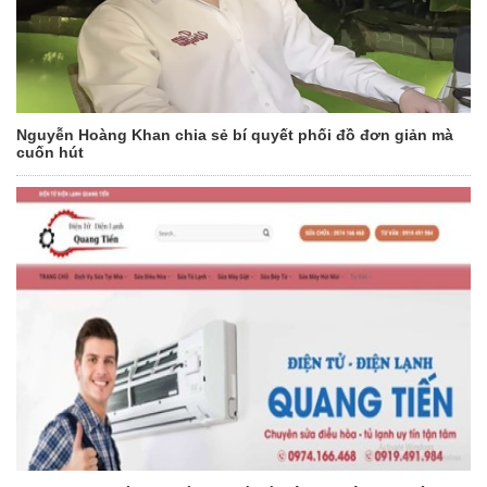
Nguyễn Hoàng Khan chia sẻ bí quyết phối đồ đơn giản mà
cuốn hút