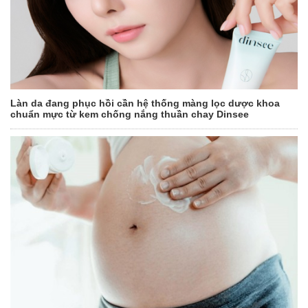
Làn da đang phục hồi cần hệ thống màng lọc dược khoa
chuẩn mực từ kem chống nắng thuần chay Dinsee