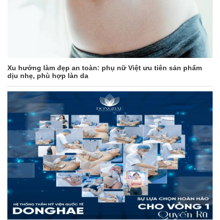
Xu hướng làm đẹp an toàn: phụ nữ Việt ưu tiên sản phẩm
dịu nhẹ, phù hợp làn da