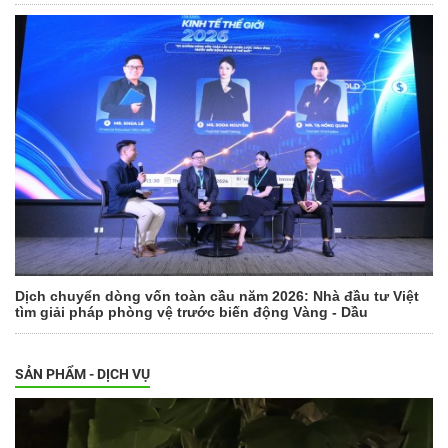
Dịch chuyển dòng vốn toàn cầu năm 2026: Nhà đầu tư Việt
tìm giải pháp phòng vệ trước biến động Vàng - Dầu
SẢN PHẨM - DỊCH VỤ