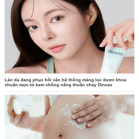
Làn da đang phục hồi cần hệ thống màng lọc dược khoa
chuẩn mực từ kem chống nắng thuần chay Dinsee