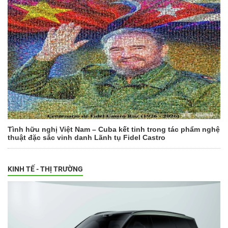
Tình hữu nghị Việt Nam – Cuba kết tinh trong tác phẩm nghệ
thuật đặc sắc vinh danh Lãnh tụ Fidel Castro
KINH TẾ - THỊ TRƯỜNG