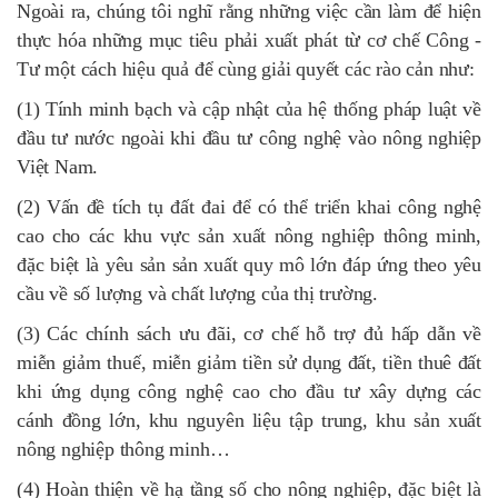
Ngoài ra, chúng tôi nghĩ rằng những việc cần làm để hiện
thực hóa những mục tiêu phải xuất phát từ cơ chế Công -
Tư một cách hiệu quả để cùng giải quyết các rào cản như:
(1) Tính minh bạch và cập nhật của hệ thống pháp luật về
đầu tư nước ngoài khi đầu tư công nghệ vào nông nghiệp
Việt Nam.
(2) Vấn đề tích tụ đất đai để có thể triển khai công nghệ
cao cho các khu vực sản xuất nông nghiệp thông minh,
đặc biệt là yêu sản sản xuất quy mô lớn đáp ứng theo yêu
cầu về số lượng và chất lượng của thị trường.
(3) Các chính sách ưu đãi, cơ chế hỗ trợ đủ hấp dẫn về
miễn giảm thuế, miễn giảm tiền sử dụng đất, tiền thuê đất
khi ứng dụng công nghệ cao cho đầu tư xây dựng các
cánh đồng lớn, khu nguyên liệu tập trung, khu sản xuất
nông nghiệp thông minh…
(4) Hoàn thiện về hạ tầng số cho nông nghiệp, đặc biệt là