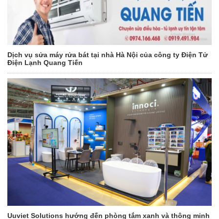
Dịch vụ sửa máy rửa bát tại nhà Hà Nội của công ty Điện Tử
Điện Lạnh Quang Tiến
Uuviet Solutions hướng đến phòng tắm xanh và thông minh