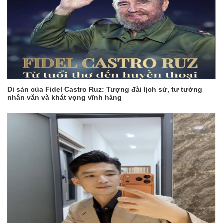
Di sản của Fidel Castro Ruz: Tượng đài lịch sử, tư tưởng
nhân văn và khát vọng vĩnh hằng