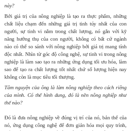
này?
Bởi giá trị của nông nghiệp là tạo ra thực phẩm, những
chất liệu chạm đến những giá trị tinh túy nhất của con
người, sự tinh vi nằm trong chất lượng, nó gắn với kỹ
năng hưởng thụ của con người, không có bất cứ ngành
nào có thể so sánh với nông nghiệp bởi giá trị mang tính
độc nhất. Nhìn từ góc độ công nghệ, sự tinh vi trong nông
nghiệp là làm sao tạo ra những ứng dụng tối ưu hóa, làm
sao để tạo ra chất lượng tốt nhất chứ số lượng hiện nay
không còn là mục tiêu tối thượng.
Tâm nguyện của ông là làm nông nghiệp theo cách riêng
của mình. Có thể hình dung, đó là nền nông nghiệp như
thế nào?
Đó là đưa nông nghiệp về đúng vị trí của nó, bản thể của
nó, ứng dụng công nghệ để đơn giản hóa mọi quy trình,