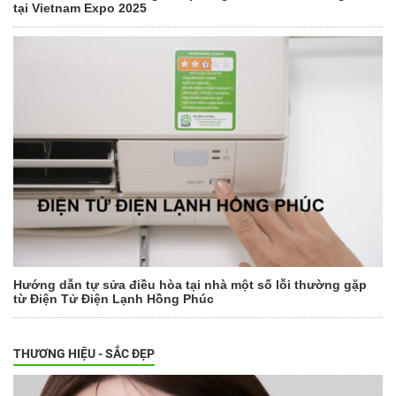
tại Vietnam Expo 2025
Hướng dẫn tự sửa điều hòa tại nhà một số lỗi thường gặp
từ Điện Tử Điện Lạnh Hồng Phúc
THƯƠNG HIỆU - SẮC ĐẸP