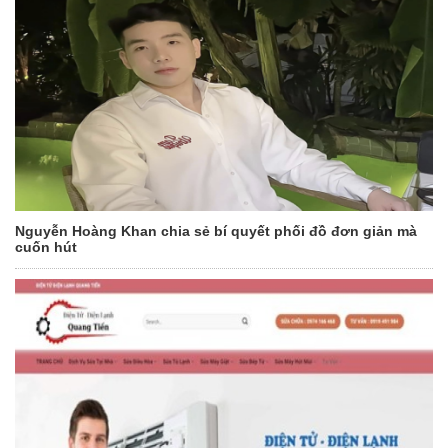
Nguyễn Hoàng Khan chia sẻ bí quyết phối đồ đơn giản mà
cuốn hút