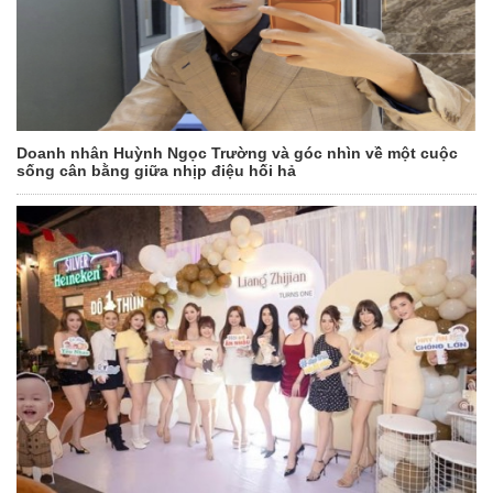
Doanh nhân Huỳnh Ngọc Trường và góc nhìn về một cuộc
sống cân bằng giữa nhịp điệu hối hả