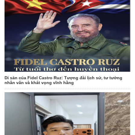
Di sản của Fidel Castro Ruz: Tượng đài lịch sử, tư tưởng
nhân văn và khát vọng vĩnh hằng