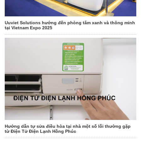
Uuviet Solutions hướng đến phòng tắm xanh và thông minh
tại Vietnam Expo 2025
Hướng dẫn tự sửa điều hòa tại nhà một số lỗi thường gặp
từ Điện Tử Điện Lạnh Hồng Phúc