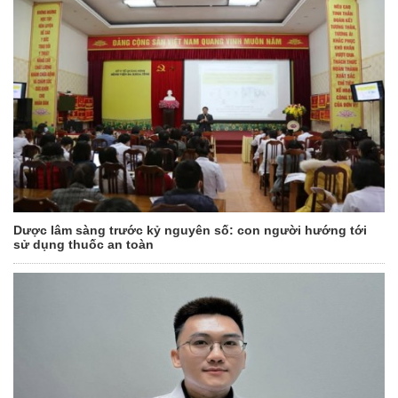
Dược lâm sàng trước kỷ nguyên số: con người hướng tới
sử dụng thuốc an toàn