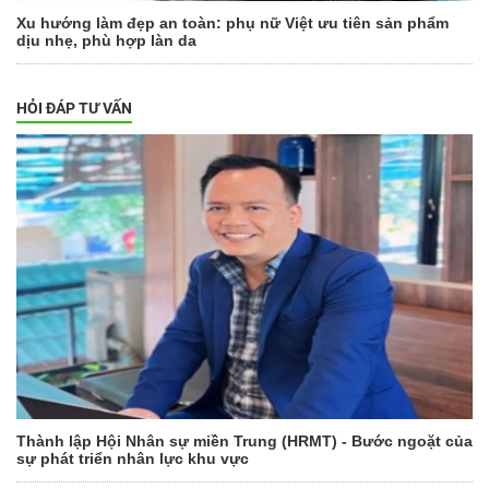
Xu hướng làm đẹp an toàn: phụ nữ Việt ưu tiên sản phẩm
dịu nhẹ, phù hợp làn da
HỎI ĐÁP TƯ VẤN
Thành lập Hội Nhân sự miền Trung (HRMT) - Bước ngoặt của
sự phát triển nhân lực khu vực