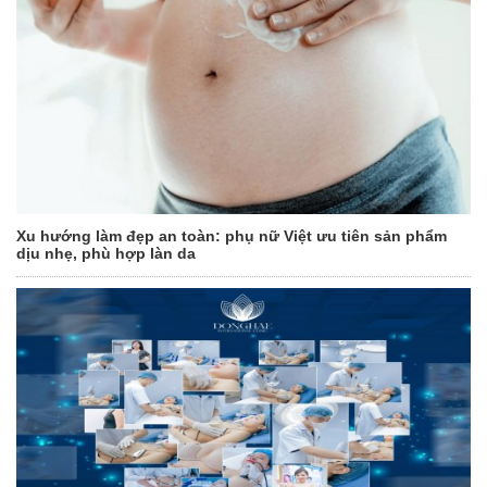
Xu hướng làm đẹp an toàn: phụ nữ Việt ưu tiên sản phẩm
dịu nhẹ, phù hợp làn da