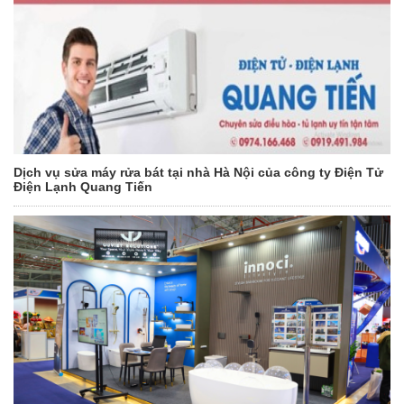
Dịch vụ sửa máy rửa bát tại nhà Hà Nội của công ty Điện Tử
Điện Lạnh Quang Tiến