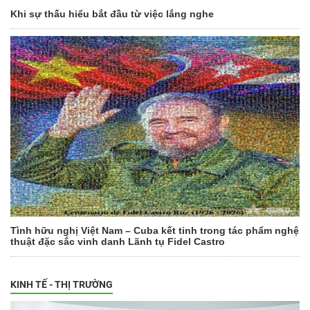
Khi sự thấu hiểu bắt đầu từ việc lắng nghe
Tình hữu nghị Việt Nam – Cuba kết tinh trong tác phẩm nghệ
thuật đặc sắc vinh danh Lãnh tụ Fidel Castro
KINH TẾ - THỊ TRƯỜNG