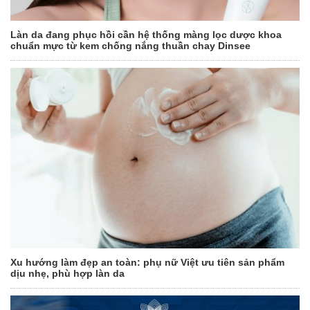
Làn da đang phục hồi cần hệ thống màng lọc dược khoa
chuẩn mực từ kem chống nắng thuần chay Dinsee
Xu hướng làm đẹp an toàn: phụ nữ Việt ưu tiên sản phẩm
dịu nhẹ, phù hợp làn da