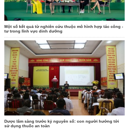
Một số kết quả từ nghiên cứu thuộc mô hình hợp tác công -
tư trong lĩnh vực dinh dưỡng
Dược lâm sàng trước kỷ nguyên số: con người hướng tới
sử dụng thuốc an toàn