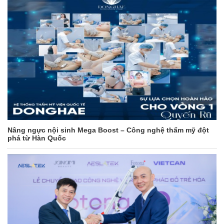
Nâng ngực nội sinh Mega Boost – Công nghệ thẩm mỹ đột
phá từ Hàn Quốc