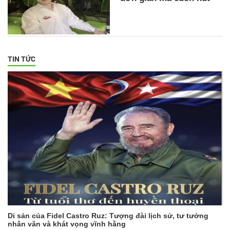
TIN TỨC
Di sản của Fidel Castro Ruz: Tượng đài lịch sử, tư tưởng
nhân văn và khát vọng vĩnh hằng