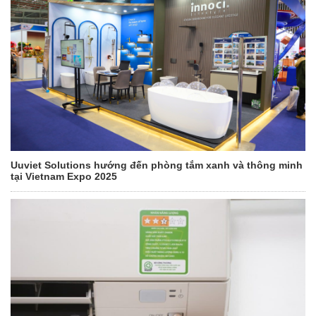
Uuviet Solutions hướng đến phòng tắm xanh và thông minh
tại Vietnam Expo 2025