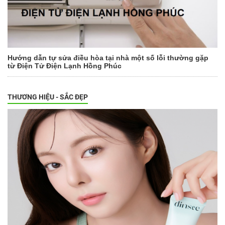
Hướng dẫn tự sửa điều hòa tại nhà một số lỗi thường gặp
từ Điện Tử Điện Lạnh Hồng Phúc
THƯƠNG HIỆU - SẮC ĐẸP