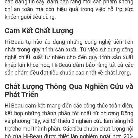
cấp đáng tin cậy, đảm bảo rằng mỗi sản phẩm không
chỉ an toàn mà còn hiệu quả trong việc hỗ trợ sức
khỏe người tiêu dùng.
Cam Kết Chất Lượng
Hi-Beau tự hào áp dụng những công nghệ tiên tiến
nhất trong quy trình sản xuất. Từ việc sử dụng công
nghệ chiết xuất tự nhiên cho đến quy trình sản xuất
khép kín khoa học, Hi-Beau đảm bảo rằng tất cả các
sản phẩm đều đạt tiêu chuẩn cao nhất về chất lượng.
Chất Lượng Thông Qua Nghiên Cứu và
Phát Triển
Hi-Beau cam kết mang đến các công thức toàn diện,
kết hợp những thành phần tốt nhất từ phương Đông
và phương Tây, với tối thiểu 3 nghiên cứu lâm sàng hỗ
trợ cho mỗi thành phần. Các tiêu chuẩn chất lượng nội
bộ của Hi-Beau được thiết lập nghiêm ngặt hơn 20%