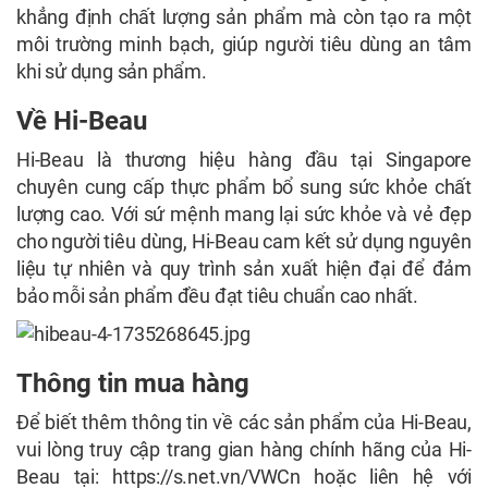
khẳng định chất lượng sản phẩm mà còn tạo ra một
môi trường minh bạch, giúp người tiêu dùng an tâm
khi sử dụng sản phẩm.
Về Hi-Beau
Hi-Beau là thương hiệu hàng đầu tại Singapore
chuyên cung cấp thực phẩm bổ sung sức khỏe chất
lượng cao. Với sứ mệnh mang lại sức khỏe và vẻ đẹp
cho người tiêu dùng, Hi-Beau cam kết sử dụng nguyên
liệu tự nhiên và quy trình sản xuất hiện đại để đảm
bảo mỗi sản phẩm đều đạt tiêu chuẩn cao nhất.
Thông tin mua hàng
Để biết thêm thông tin về các sản phẩm của Hi-Beau,
vui lòng truy cập trang gian hàng chính hãng của Hi-
Beau tại:
https://s.net.vn/VWCn
hoặc liên hệ với