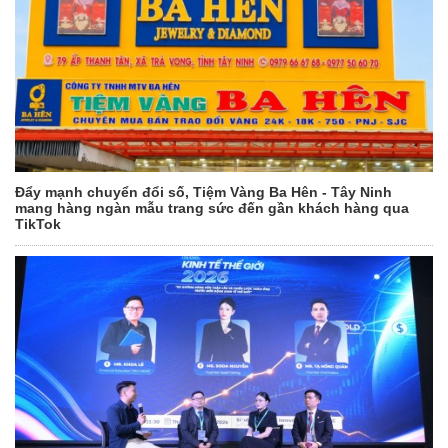
Đẩy mạnh chuyển đổi số, Tiệm Vàng Ba Hên - Tây Ninh
mang hàng ngàn mẫu trang sức đến gần khách hàng qua
TikTok