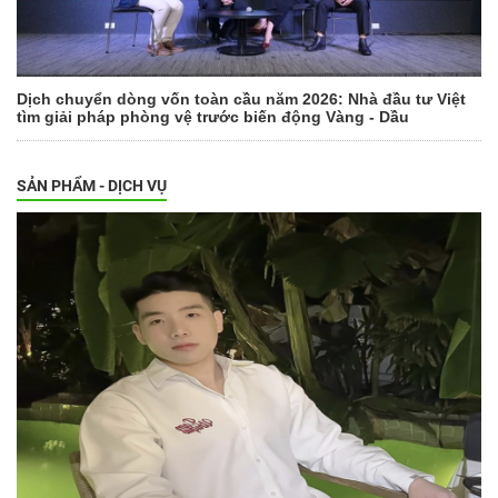
Dịch chuyển dòng vốn toàn cầu năm 2026: Nhà đầu tư Việt
tìm giải pháp phòng vệ trước biến động Vàng - Dầu
SẢN PHẨM - DỊCH VỤ