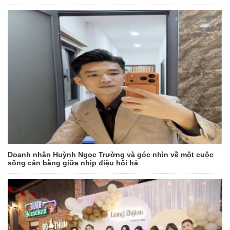
Doanh nhân Huỳnh Ngọc Trường và góc nhìn về một cuộc
sống cân bằng giữa nhịp điệu hối hả