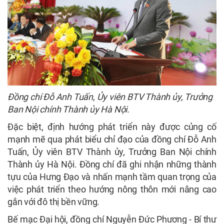
Đồng chí Đỗ Anh Tuấn, Ủy viên BTV Thành ủy, Trưởng
Ban Nội chính Thành ủy Hà Nội.
Đặc biệt, định hướng phát triển này được củng cố
mạnh mẽ qua phát biểu chỉ đạo của đồng chí Đỗ Anh
Tuấn, Ủy viên BTV Thành ủy, Trưởng Ban Nội chính
Thành ủy Hà Nội. Đồng chí đã ghi nhận những thành
tựu của Hưng Đạo và nhấn mạnh tầm quan trọng của
việc phát triển theo hướng nông thôn mới nâng cao
gắn với đô thị bền vững.
Bế mạc Đại hội, đồng chí Nguyễn Đức Phương - Bí thư