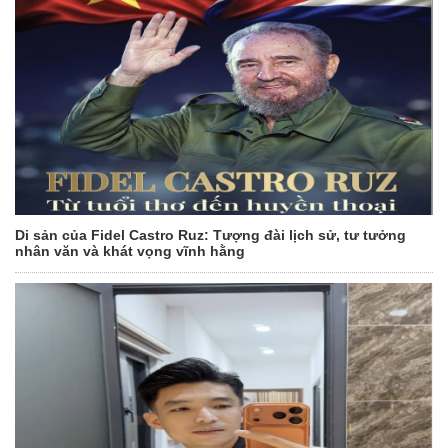
Di sản của Fidel Castro Ruz: Tượng đài lịch sử, tư tưởng
nhân văn và khát vọng vĩnh hằng