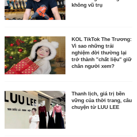
không vũ trụ
KOL TikTok The Trương:
Vì sao những trải
nghiệm đời thường lại
trở thành "chất liệu" giữ
chân người xem?
Thanh lịch, giá trị bền
vững của thời trang, câu
chuyện từ LUU LEE