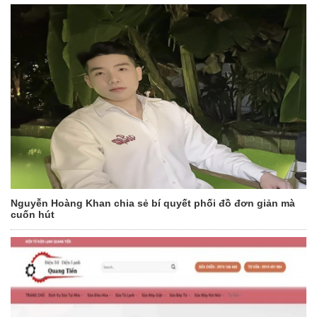
Nguyễn Hoàng Khan chia sẻ bí quyết phối đồ đơn giản mà
cuốn hút