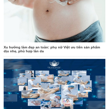
Xu hướng làm đẹp an toàn: phụ nữ Việt ưu tiên sản phẩm
dịu nhẹ, phù hợp làn da