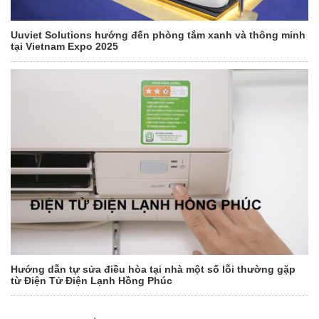
Uuviet Solutions hướng đến phòng tắm xanh và thông minh
tại Vietnam Expo 2025
Hướng dẫn tự sửa điều hòa tại nhà một số lỗi thường gặp
từ Điện Tử Điện Lạnh Hồng Phúc