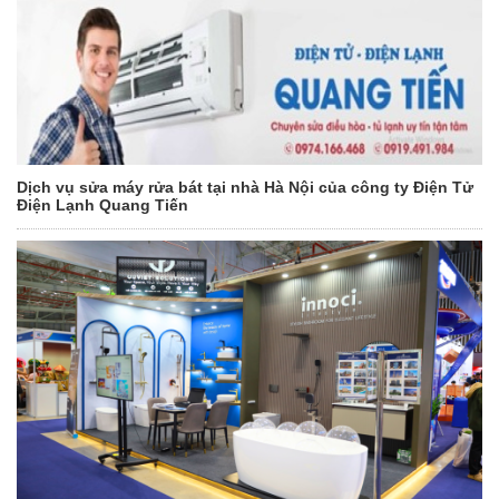
Dịch vụ sửa máy rửa bát tại nhà Hà Nội của công ty Điện Tử
Điện Lạnh Quang Tiến