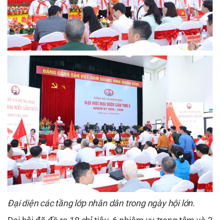
Đại diện các tầng lớp nhân dân trong ngày hội lớn.