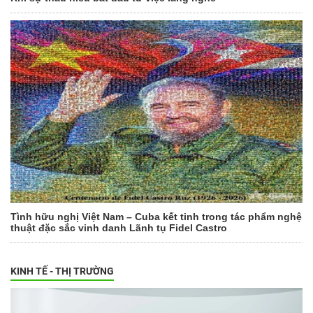
Tình hữu nghị Việt Nam – Cuba kết tinh trong tác phẩm nghệ
thuật đặc sắc vinh danh Lãnh tụ Fidel Castro
KINH TẾ - THỊ TRƯỜNG