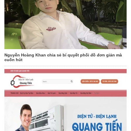
Nguyễn Hoàng Khan chia sẻ bí quyết phối đồ đơn giản mà
cuốn hút