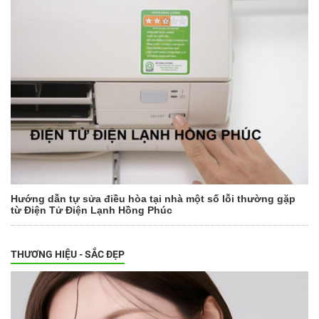
Hướng dẫn tự sửa điều hòa tại nhà một số lỗi thường gặp
từ Điện Tử Điện Lạnh Hồng Phúc
THƯƠNG HIỆU - SẮC ĐẸP