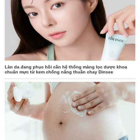
Làn da đang phục hồi cần hệ thống màng lọc dược khoa
chuẩn mực từ kem chống nắng thuần chay Dinsee