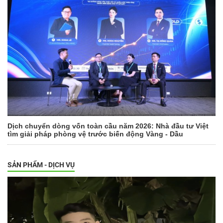
Dịch chuyển dòng vốn toàn cầu năm 2026: Nhà đầu tư Việt
tìm giải pháp phòng vệ trước biến động Vàng - Dầu
SẢN PHẨM - DỊCH VỤ