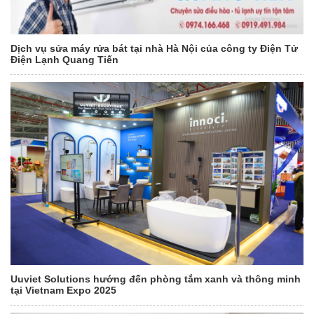
Dịch vụ sửa máy rửa bát tại nhà Hà Nội của công ty Điện Tử
Điện Lạnh Quang Tiến
Uuviet Solutions hướng đến phòng tắm xanh và thông minh
tại Vietnam Expo 2025