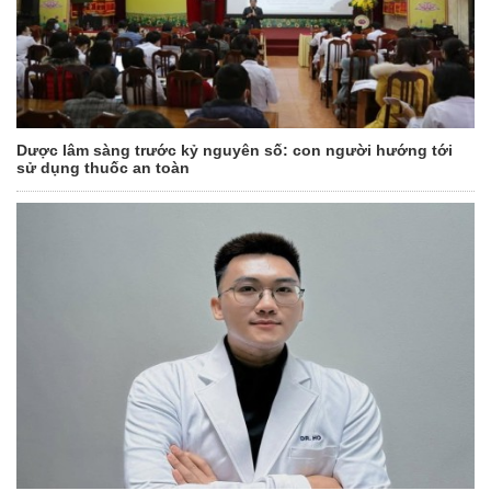
Dược lâm sàng trước kỷ nguyên số: con người hướng tới
sử dụng thuốc an toàn