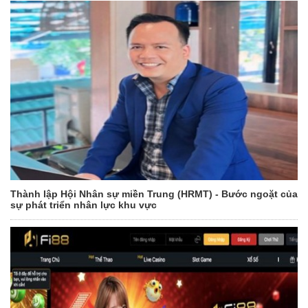
Thành lập Hội Nhân sự miền Trung (HRMT) - Bước ngoặt của
sự phát triển nhân lực khu vực