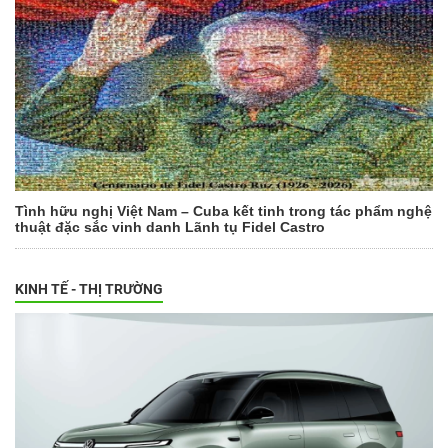
Tình hữu nghị Việt Nam – Cuba kết tinh trong tác phẩm nghệ
thuật đặc sắc vinh danh Lãnh tụ Fidel Castro
KINH TẾ - THỊ TRƯỜNG