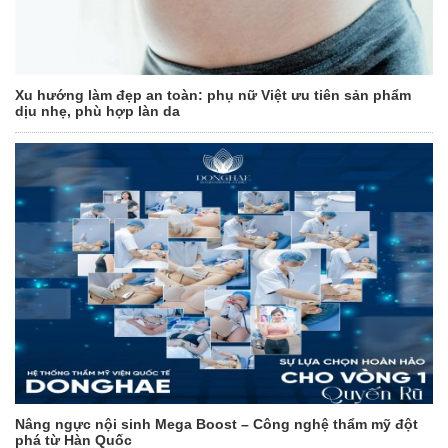
Xu hướng làm đẹp an toàn: phụ nữ Việt ưu tiên sản phẩm
dịu nhẹ, phù hợp làn da
Nâng ngực nội sinh Mega Boost – Công nghệ thẩm mỹ đột
phá từ Hàn Quốc