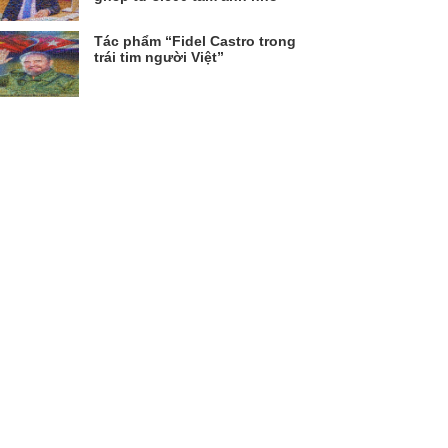
Tác phẩm “Fidel Castro trong
trái tim người Việt”