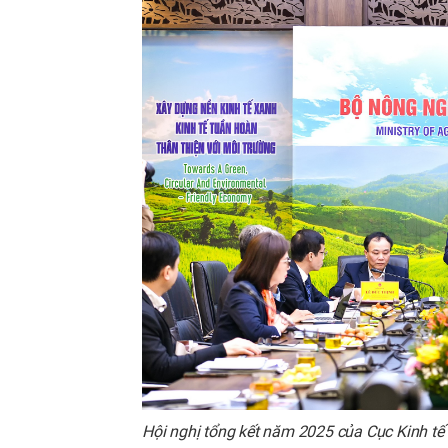
Hội nghị tổng kết năm 2025 của Cục Kinh tế 