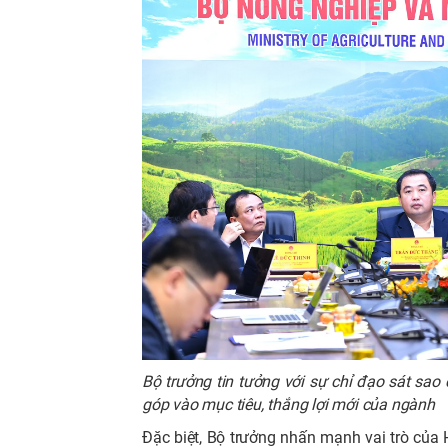
Bộ trưởng tin tưởng với sự chỉ đạo sát s
góp vào mục tiêu, thắng lợi mới của ngành
Đặc biệt, Bộ trưởng nhấn mạnh vai trò của 