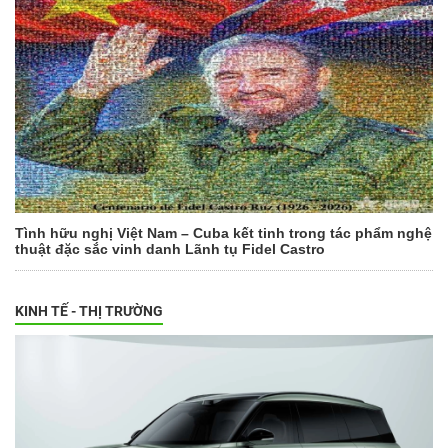
Tình hữu nghị Việt Nam – Cuba kết tinh trong tác phẩm nghệ
thuật đặc sắc vinh danh Lãnh tụ Fidel Castro
KINH TẾ - THỊ TRƯỜNG