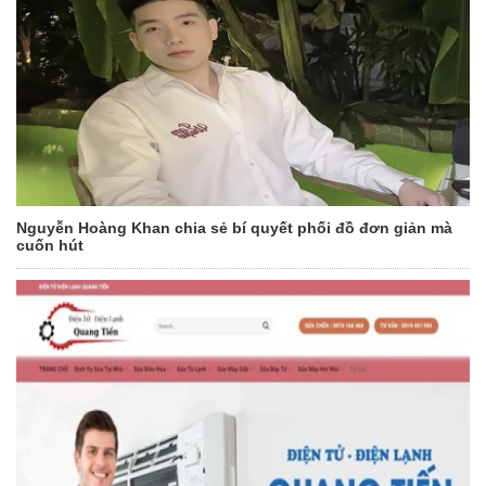
Nguyễn Hoàng Khan chia sẻ bí quyết phối đồ đơn giản mà
cuốn hút