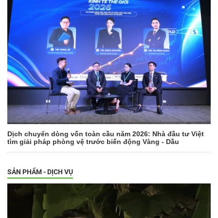
Dịch chuyển dòng vốn toàn cầu năm 2026: Nhà đầu tư Việt
tìm giải pháp phòng vệ trước biến động Vàng - Dầu
SẢN PHẨM - DỊCH VỤ