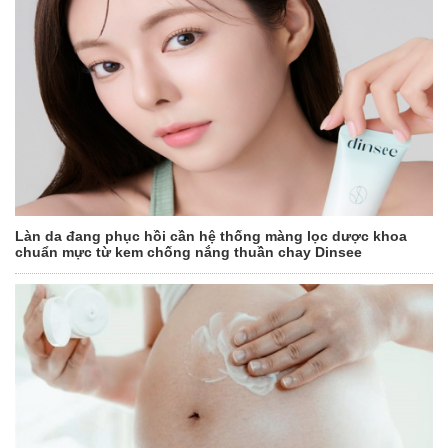
Làn da đang phục hồi cần hệ thống màng lọc dược khoa
chuẩn mực từ kem chống nắng thuần chay Dinsee