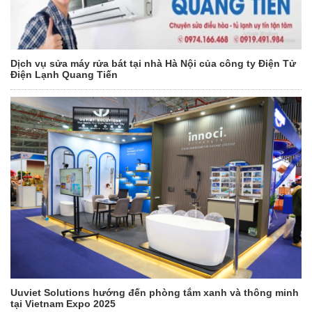
Dịch vụ sửa máy rửa bát tại nhà Hà Nội của công ty Điện Tử
Điện Lạnh Quang Tiến
Uuviet Solutions hướng đến phòng tắm xanh và thông minh
tại Vietnam Expo 2025