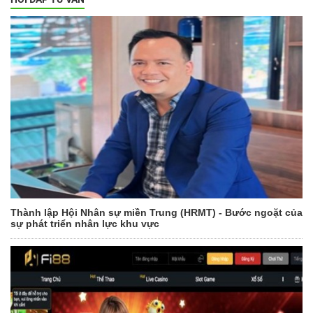
Thành lập Hội Nhân sự miền Trung (HRMT) - Bước ngoặt của
sự phát triển nhân lực khu vực