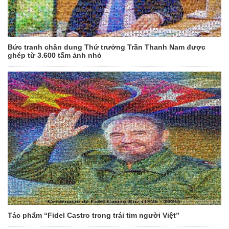
Bức tranh chân dung Thứ trưởng Trần Thanh Nam được
ghép từ 3.600 tấm ảnh nhỏ
Tác phẩm “Fidel Castro trong trái tim người Việt”