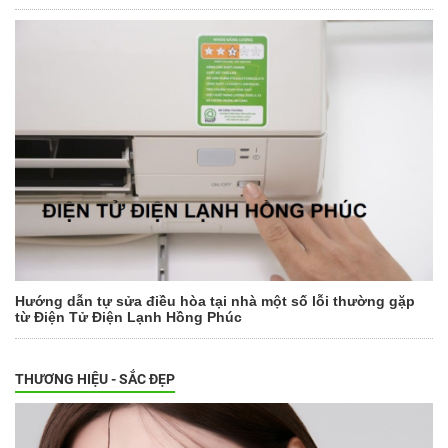
Hướng dẫn tự sửa điều hòa tại nhà một số lỗi thường gặp
từ Điện Tử Điện Lạnh Hồng Phúc
THƯƠNG HIỆU - SẮC ĐẸP