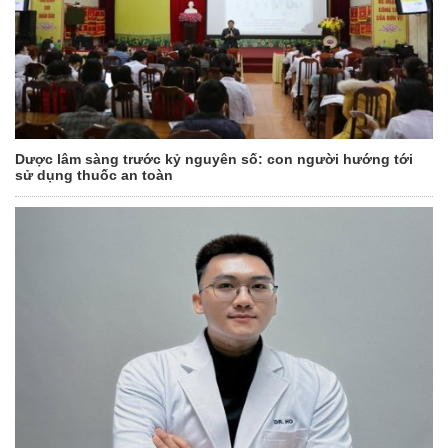
Dược lâm sàng trước kỷ nguyên số: con người hướng tới
sử dụng thuốc an toàn