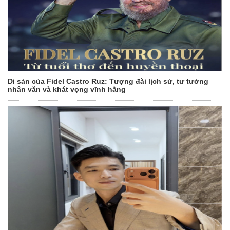
Di sản của Fidel Castro Ruz: Tượng đài lịch sử, tư tưởng
nhân văn và khát vọng vĩnh hằng