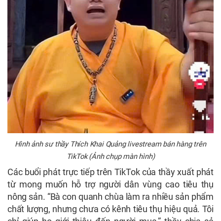
Hình ảnh sư thầy Thích Khai Quảng livestream bán hàng trên
TikTok (Ảnh chụp màn hình)
Các buổi phát trực tiếp trên TikTok của thầy xuất phát
từ mong muốn hỗ trợ người dân vùng cao tiêu thụ
nông sản. “Bà con quanh chùa làm ra nhiều sản phẩm
chất lượng, nhưng chưa có kênh tiêu thụ hiệu quả. Tôi