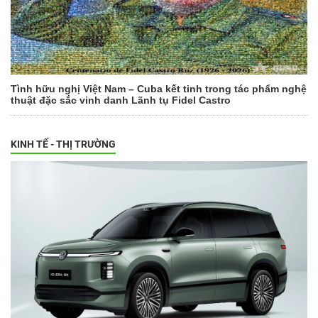
Tình hữu nghị Việt Nam – Cuba kết tinh trong tác phẩm nghệ
thuật đặc sắc vinh danh Lãnh tụ Fidel Castro
KINH TẾ - THỊ TRƯỜNG