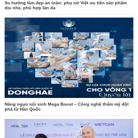
Xu hướng làm đẹp an toàn: phụ nữ Việt ưu tiên sản phẩm
dịu nhẹ, phù hợp làn da
Nâng ngực nội sinh Mega Boost – Công nghệ thẩm mỹ đột
phá từ Hàn Quốc