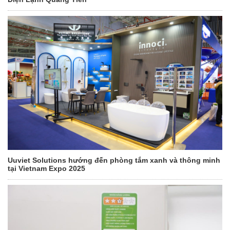
Uuviet Solutions hướng đến phòng tắm xanh và thông minh
tại Vietnam Expo 2025