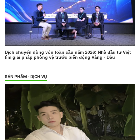
Dịch chuyển dòng vốn toàn cầu năm 2026: Nhà đầu tư Việt
tìm giải pháp phòng vệ trước biến động Vàng - Dầu
SẢN PHẨM - DỊCH VỤ