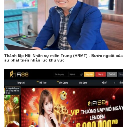
Thành lập Hội Nhân sự miền Trung (HRMT) - Bước ngoặt của
sự phát triển nhân lực khu vực