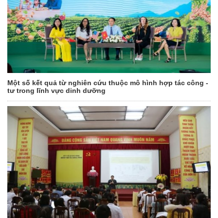
Một số kết quả từ nghiên cứu thuộc mô hình hợp tác công -
tư trong lĩnh vực dinh dưỡng