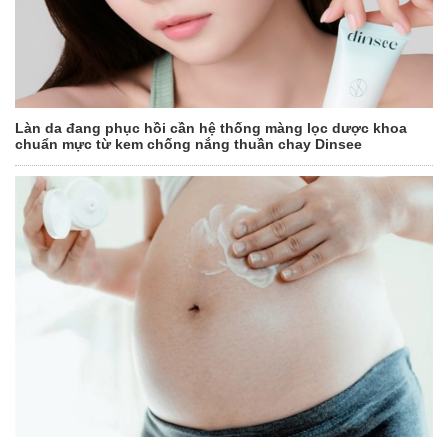
Làn da đang phục hồi cần hệ thống màng lọc dược khoa
chuẩn mực từ kem chống nắng thuần chay Dinsee