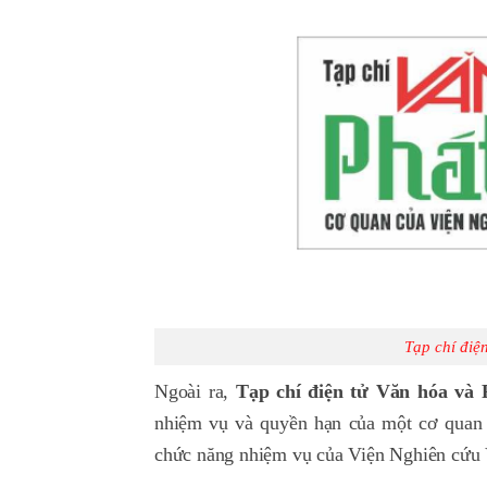
Tạp chí điệ
Ngoài ra,
Tạp chí điện tử Văn hóa và P
nhiệm vụ và quyền hạn của một cơ quan 
chức năng nhiệm vụ của Viện Nghiên cứu 