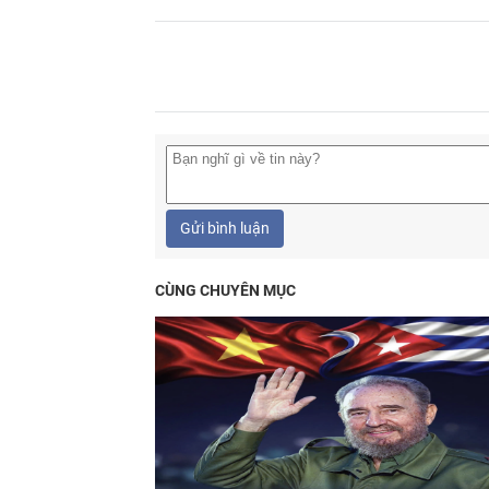
Gửi bình luận
CÙNG CHUYÊN MỤC