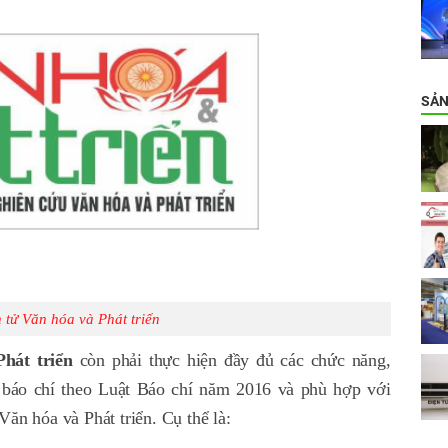
SẢN
n tử Văn hóa và Phát triển
hát triển
còn phải thực hiện đầy đủ các chức năng,
báo chí theo Luật Báo chí năm 2016 và phù hợp với
Văn hóa và Phát triển.
Cụ thể là: