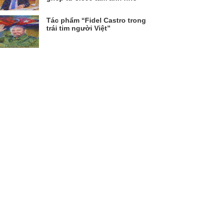
Tác phẩm “Fidel Castro trong
trái tim người Việt”