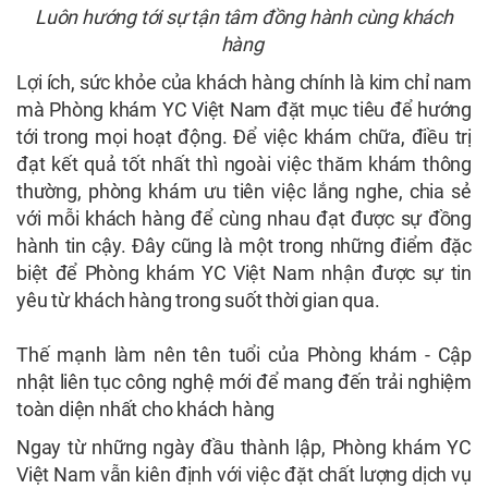
Luôn hướng tới sự tận tâm đồng hành cùng khách
hàng
Lợi ích, sức khỏe của khách hàng chính là kim chỉ nam
mà Phòng khám YC Việt Nam đặt mục tiêu để hướng
tới trong mọi hoạt động. Để việc khám chữa, điều trị
đạt kết quả tốt nhất thì ngoài việc thăm khám thông
thường, phòng khám ưu tiên việc lắng nghe, chia sẻ
với mỗi khách hàng để cùng nhau đạt được sự đồng
hành tin cậy. Đây cũng là một trong những điểm đặc
biệt để Phòng khám YC Việt Nam nhận được sự tin
yêu từ khách hàng trong suốt thời gian qua.
Thế mạnh làm nên tên tuổi của Phòng khám - Cập
nhật liên tục công nghệ mới để mang đến trải nghiệm
toàn diện nhất cho khách hàng
Ngay từ những ngày đầu thành lập, Phòng khám YC
Việt Nam vẫn kiên định với việc đặt chất lượng dịch vụ