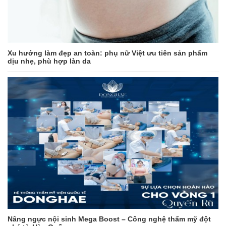
Xu hướng làm đẹp an toàn: phụ nữ Việt ưu tiên sản phẩm
dịu nhẹ, phù hợp làn da
Nâng ngực nội sinh Mega Boost – Công nghệ thẩm mỹ đột