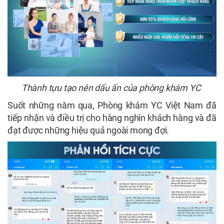
Thành tựu tạo nên dấu ấn của phòng khám YC
Suốt những năm qua, Phòng khám YC Việt Nam đã
tiếp nhận và điều trị cho hàng nghìn khách hàng và đã
đạt được những hiệu quả ngoài mong đợi.