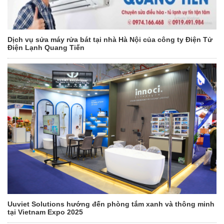
Dịch vụ sửa máy rửa bát tại nhà Hà Nội của công ty Điện Tử
Điện Lạnh Quang Tiến
Uuviet Solutions hướng đến phòng tắm xanh và thông minh
tại Vietnam Expo 2025