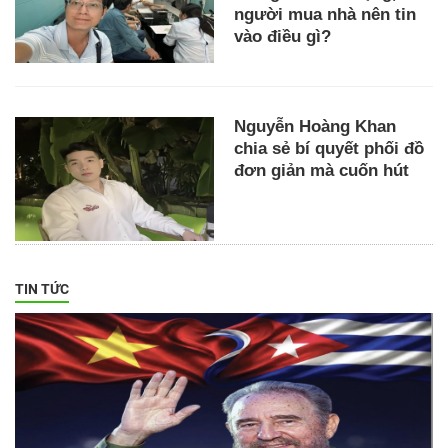
người mua nhà nên tin
vào điều gì?
Nguyễn Hoàng Khan
chia sẻ bí quyết phối đồ
đơn giản mà cuốn hút
TIN TỨC