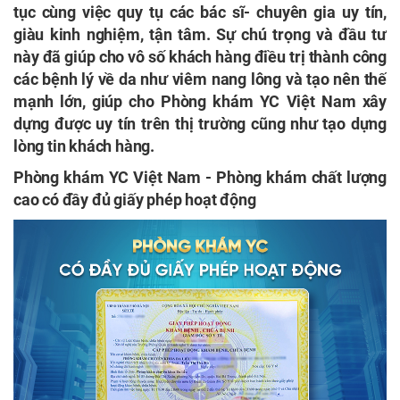
tục cùng việc quy tụ các bác sĩ- chuyên gia uy tín,
giàu kinh nghiệm, tận tâm. Sự chú trọng và đầu tư
này đã giúp cho vô số khách hàng điều trị thành công
các bệnh lý về da như viêm nang lông và tạo nên thế
mạnh lớn, giúp cho Phòng khám YC Việt Nam xây
dựng được uy tín trên thị trường cũng như tạo dựng
lòng tin khách hàng.
Phòng khám YC Việt Nam - Phòng khám chất lượng
cao có đầy đủ giấy phép hoạt động