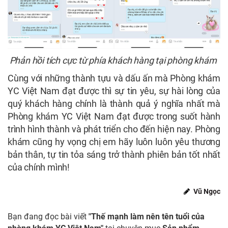
Phản hồi tích cực từ phía khách hàng tại phòng khám
Cùng với những thành tựu và dấu ấn mà Phòng khám
YC Việt Nam đạt được thì sự tin yêu, sự hài lòng của
quý khách hàng chính là thành quả ý nghĩa nhất mà
Phòng khám YC Việt Nam đạt được trong suốt hành
trình hình thành và phát triển cho đến hiện nay. Phòng
khám cũng hy vọng chị em hãy luôn luôn yêu thương
bản thân, tự tin tỏa sáng trở thành phiên bản tốt nhất
của chính mình!
Vũ Ngọc
Bạn đang đọc bài viết
"Thế mạnh làm nên tên tuổi của