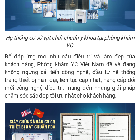
Hệ thống cơ sở vật chất chuẩn y khoa tại phòng khám
YC
Để đáp ứng mọi nhu cầu điều trị và làm đẹp của
khách hàng, Phòng khám YC Việt Nam đã và đang
không ngừng cải tiến công nghệ, đầu tư hệ thống
trang thiết bị hiện đại, liên tục cập nhật, nâng cấp đổi
mới công nghệ điều trị, mang đến những giải pháp
chăm sóc sắc đẹp tối ưu nhất cho khách hàng.