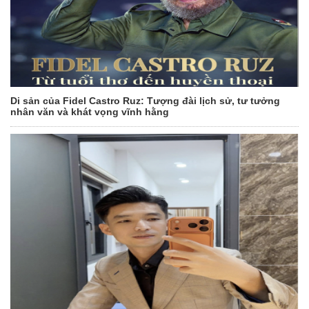
Di sản của Fidel Castro Ruz: Tượng đài lịch sử, tư tưởng
nhân văn và khát vọng vĩnh hằng