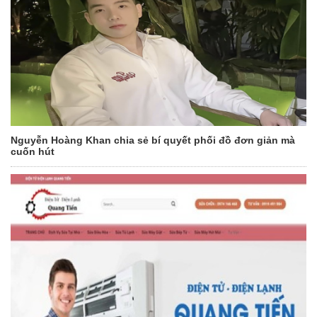
Nguyễn Hoàng Khan chia sẻ bí quyết phối đồ đơn giản mà
cuốn hút