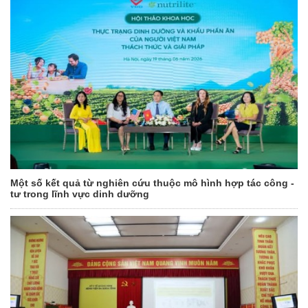
Một số kết quả từ nghiên cứu thuộc mô hình hợp tác công -
tư trong lĩnh vực dinh dưỡng