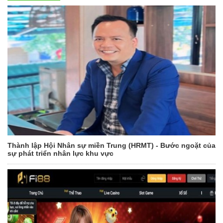
Thành lập Hội Nhân sự miền Trung (HRMT) - Bước ngoặt của
sự phát triển nhân lực khu vực