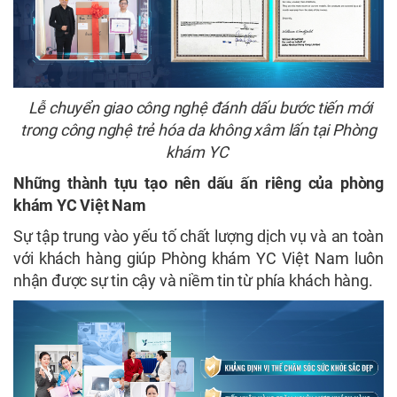
Lễ chuyển giao công nghệ đánh dấu bước tiến mới
trong công nghệ trẻ hóa da không xâm lấn tại Phòng
khám YC
Những thành tựu tạo nên dấu ấn riêng của phòng
khám YC Việt Nam
Sự tập trung vào yếu tố chất lượng dịch vụ và an toàn
với khách hàng giúp Phòng khám YC Việt Nam luôn
nhận được sự tin cậy và niềm tin từ phía khách hàng.