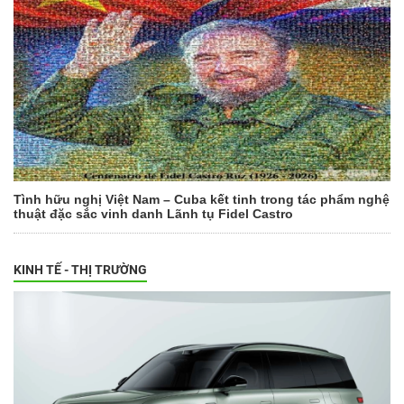
Tình hữu nghị Việt Nam – Cuba kết tinh trong tác phẩm nghệ
thuật đặc sắc vinh danh Lãnh tụ Fidel Castro
KINH TẾ - THỊ TRƯỜNG