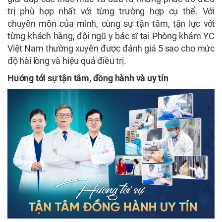
trị phù hợp nhất với từng trường hợp cụ thể. Với
chuyên môn của mình, cùng sự tận tâm, tận lực với
từng khách hàng, đội ngũ y bác sĩ tại Phòng khám YC
Việt Nam thường xuyên được đánh giá 5 sao cho mức
độ hài lòng và hiệu quả điều trị.
Hướng tới sự tận tâm, đồng hành và uy tín