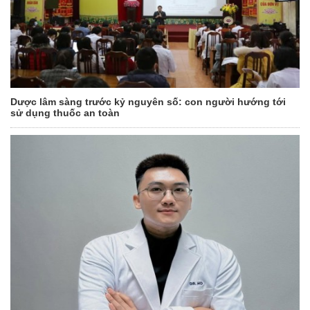
Dược lâm sàng trước kỷ nguyên số: con người hướng tới
sử dụng thuốc an toàn