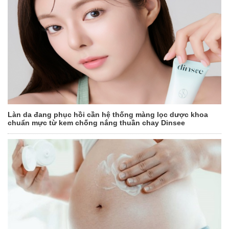
Làn da đang phục hồi cần hệ thống màng lọc dược khoa
chuẩn mực từ kem chống nắng thuần chay Dinsee