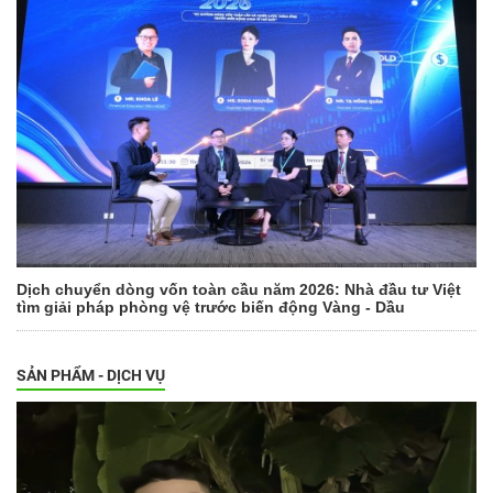
Dịch chuyển dòng vốn toàn cầu năm 2026: Nhà đầu tư Việt
tìm giải pháp phòng vệ trước biến động Vàng - Dầu
SẢN PHẨM - DỊCH VỤ