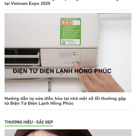
tại Vietnam Expo 2025
Hướng dẫn tự sửa điều hòa tại nhà một số lỗi thường gặp
từ Điện Tử Điện Lạnh Hồng Phúc
THƯƠNG HIỆU - SẮC ĐẸP