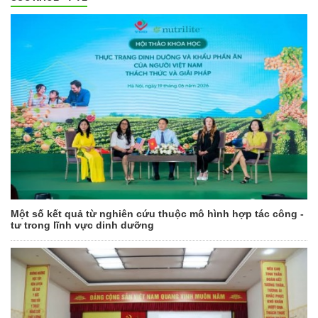
Một số kết quả từ nghiên cứu thuộc mô hình hợp tác công -
tư trong lĩnh vực dinh dưỡng