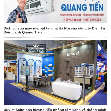
Dịch vụ sửa máy rửa bát tại nhà Hà Nội của công ty Điện Tử
Điện Lạnh Quang Tiến
Uuviet Solutions hướng đến phòng tắm xanh và thông minh