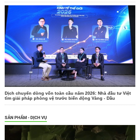
Dịch chuyển dòng vốn toàn cầu năm 2026: Nhà đầu tư Việt
tìm giải pháp phòng vệ trước biến động Vàng - Dầu
SẢN PHẨM - DỊCH VỤ