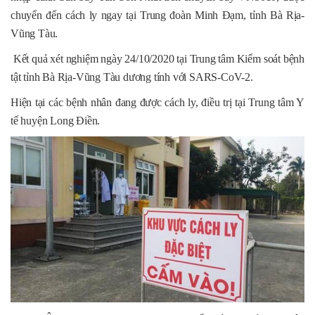
chuyển đến cách ly ngay tại Trung đoàn Minh Đạm, tỉnh Bà Rịa-
Vũng Tàu.
Kết quả xét nghiệm ngày 24/10/2020 tại Trung tâm Kiểm soát bệnh
tật tỉnh Bà Rịa-Vũng Tàu dương tính với SARS-CoV-2.
Hiện tại các bệnh nhân đang được cách ly, điều trị tại Trung tâm Y
tế huyện Long Điền.