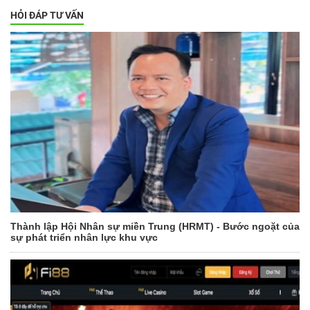
HỎI ĐÁP TƯ VẤN
Thành lập Hội Nhân sự miền Trung (HRMT) - Bước ngoặt của
sự phát triển nhân lực khu vực