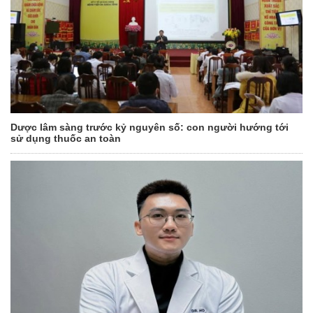
Dược lâm sàng trước kỷ nguyên số: con người hướng tới
sử dụng thuốc an toàn