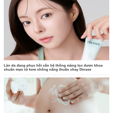
Làn da đang phục hồi cần hệ thống màng lọc dược khoa
chuẩn mực từ kem chống nắng thuần chay Dinsee