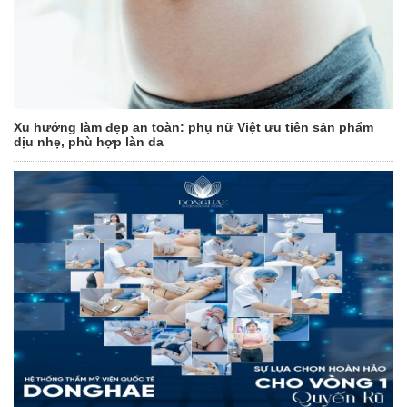
Xu hướng làm đẹp an toàn: phụ nữ Việt ưu tiên sản phẩm
dịu nhẹ, phù hợp làn da