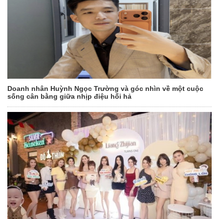
Doanh nhân Huỳnh Ngọc Trường và góc nhìn về một cuộc
sống cân bằng giữa nhịp điệu hối hả