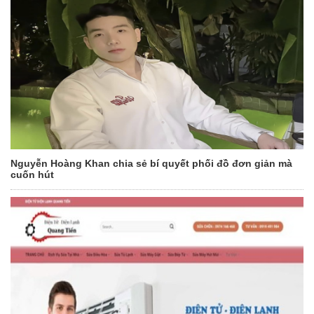
Nguyễn Hoàng Khan chia sẻ bí quyết phối đồ đơn giản mà
cuốn hút